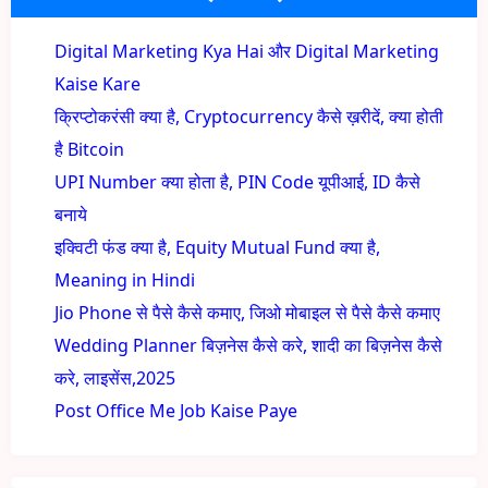
Digital Marketing Kya Hai और Digital Marketing
Kaise Kare
क्रिप्टोकरंसी क्या है, Cryptocurrency कैसे ख़रीदें, क्या होती
है Bitcoin
UPI Number क्या होता है, PIN Code यूपीआई, ID कैसे
बनाये
इक्विटी फंड क्या है, Equity Mutual Fund क्या है,
Meaning in Hindi
Jio Phone से पैसे कैसे कमाए, जिओ मोबाइल से पैसे कैसे कमाए
Wedding Planner बिज़नेस कैसे करे, शादी का बिज़नेस कैसे
करे, लाइसेंस,2025
Post Office Me Job Kaise Paye