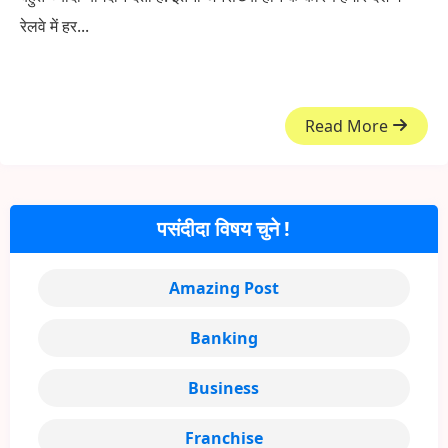
रेलवे में हर...
Read More
पसंदीदा विषय चुने !
Amazing Post
Banking
Business
Franchise