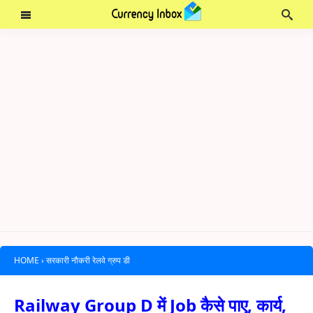
HOME
›
सरकारी नौकरी रेलवे ग्रुप डी
Railway Group D में Job कैसे पाए, कार्य,