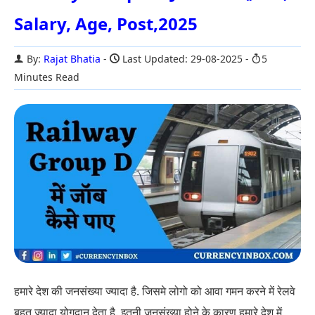
Salary, Age, Post,2025
By:
Rajat Bhatia
Last Updated: 29-08-2025
5
Minutes Read
हमारे देश की जनसंख्या ज्यादा है. जिसमे लोगो को आवा गमन करने में रेलवे
बहुत ज्यादा योगदान देता है. इतनी जनसंख्या होने के कारण हमारे देश में