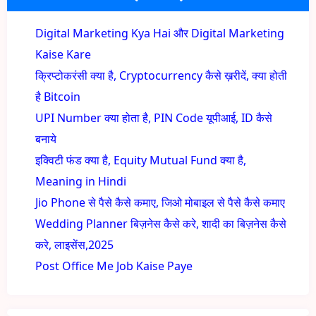
Digital Marketing Kya Hai और Digital Marketing
Kaise Kare
क्रिप्टोकरंसी क्या है, Cryptocurrency कैसे ख़रीदें, क्या होती
है Bitcoin
UPI Number क्या होता है, PIN Code यूपीआई, ID कैसे
बनाये
इक्विटी फंड क्या है, Equity Mutual Fund क्या है,
Meaning in Hindi
Jio Phone से पैसे कैसे कमाए, जिओ मोबाइल से पैसे कैसे कमाए
Wedding Planner बिज़नेस कैसे करे, शादी का बिज़नेस कैसे
करे, लाइसेंस,2025
Post Office Me Job Kaise Paye