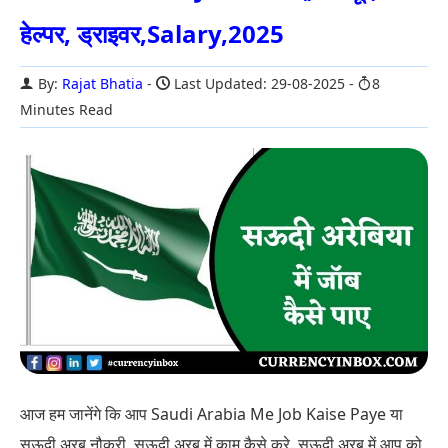
हेल्पर, ड्राइवर,Salary,2025
By:
Rajat Bhatia
Last Updated: 29-08-2025
8
Minutes Read
आज हम जानेंगे कि आप Saudi Arabia Me Job Kaise Paye या
सऊदी अरब नौकरी, सऊदी अरब में काम कैसे करे. सऊदी अरब में आप को