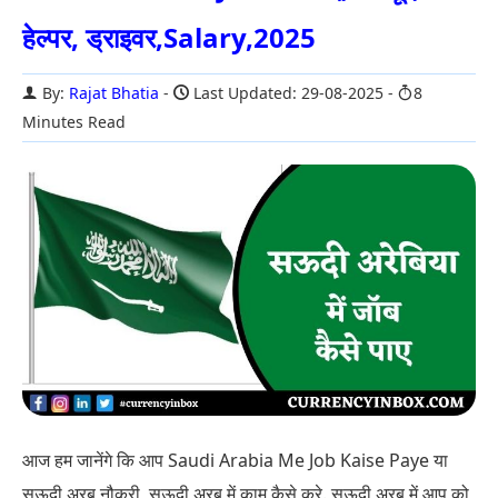
हेल्पर, ड्राइवर,Salary,2025
By:
Rajat Bhatia
Last Updated: 29-08-2025
8
Minutes Read
आज हम जानेंगे कि आप Saudi Arabia Me Job Kaise Paye या
सऊदी अरब नौकरी, सऊदी अरब में काम कैसे करे. सऊदी अरब में आप को