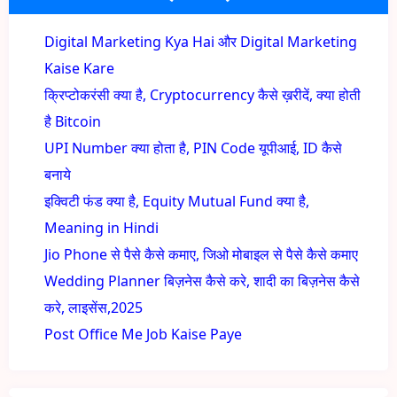
Digital Marketing Kya Hai और Digital Marketing
Kaise Kare
क्रिप्टोकरंसी क्या है, Cryptocurrency कैसे ख़रीदें, क्या होती
है Bitcoin
UPI Number क्या होता है, PIN Code यूपीआई, ID कैसे
बनाये
इक्विटी फंड क्या है, Equity Mutual Fund क्या है,
Meaning in Hindi
Jio Phone से पैसे कैसे कमाए, जिओ मोबाइल से पैसे कैसे कमाए
Wedding Planner बिज़नेस कैसे करे, शादी का बिज़नेस कैसे
करे, लाइसेंस,2025
Post Office Me Job Kaise Paye