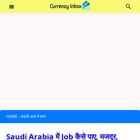
HOME
›
सऊदी अरब में काम
Saudi Arabia में Job कैसे पाए, मजदूर,