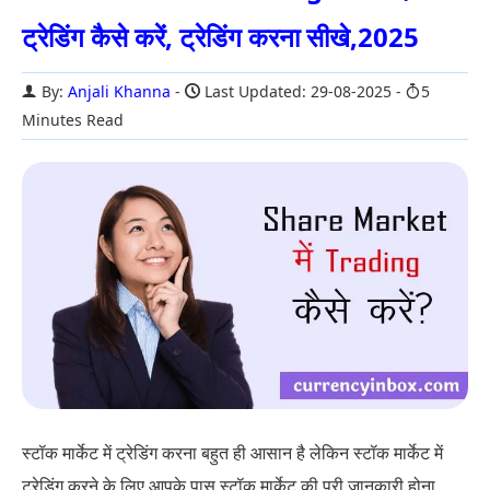
ट्रेडिंग कैसे करें, ट्रेडिंग करना सीखे,2025
By:
Anjali Khanna
Last Updated: 29-08-2025
5
Minutes Read
स्टॉक मार्केट में ट्रेडिंग करना बहुत ही आसान है लेकिन स्टॉक मार्केट में
ट्रेडिंग करने के लिए आपके पास स्टॉक मार्केट की पूरी जानकारी होना