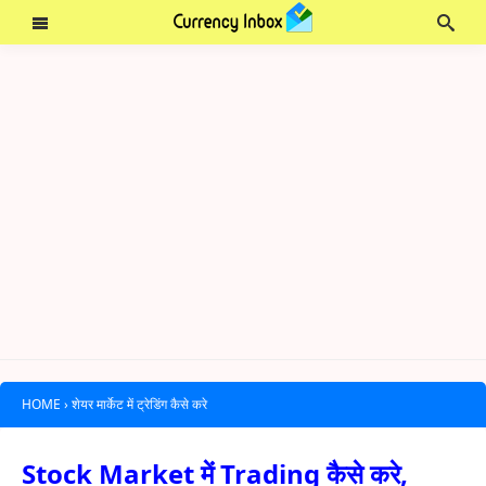
HOME
›
शेयर मार्केट में ट्रेडिंग कैसे करे
Stock Market में Trading कैसे करे,