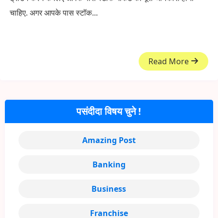
चाहिए. अगर आपके पास स्टॉक...
Read More
पसंदीदा विषय चुने !
Amazing Post
Banking
Business
Franchise