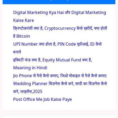
Digital Marketing Kya Hai और Digital Marketing
Kaise Kare
क्रिप्टोकरंसी क्या है, Cryptocurrency कैसे ख़रीदें, क्या होती
है Bitcoin
UPI Number क्या होता है, PIN Code यूपीआई, ID कैसे
बनाये
इक्विटी फंड क्या है, Equity Mutual Fund क्या है,
Meaning in Hindi
Jio Phone से पैसे कैसे कमाए, जिओ मोबाइल से पैसे कैसे कमाए
Wedding Planner बिज़नेस कैसे करे, शादी का बिज़नेस कैसे
करे, लाइसेंस,2025
Post Office Me Job Kaise Paye