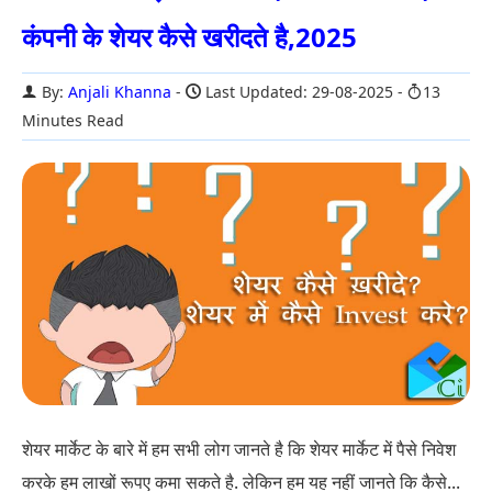
कंपनी के शेयर कैसे खरीदते है,2025
By:
Anjali Khanna
Last Updated: 29-08-2025
13
Minutes Read
शेयर मार्केट के बारे में हम सभी लोग जानते है कि शेयर मार्केट में पैसे निवेश
करके हम लाखों रूपए कमा सकते है. लेकिन हम यह नहीं जानते कि कैसे...