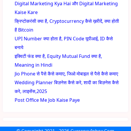
Digital Marketing Kya Hai और Digital Marketing
Kaise Kare
क्रिप्टोकरंसी क्या है, Cryptocurrency कैसे ख़रीदें, क्या होती
है Bitcoin
UPI Number क्या होता है, PIN Code यूपीआई, ID कैसे
बनाये
इक्विटी फंड क्या है, Equity Mutual Fund क्या है,
Meaning in Hindi
Jio Phone से पैसे कैसे कमाए, जिओ मोबाइल से पैसे कैसे कमाए
Wedding Planner बिज़नेस कैसे करे, शादी का बिज़नेस कैसे
करे, लाइसेंस,2025
Post Office Me Job Kaise Paye
© Copyright
2021 - 2026
CurrencyInbox.Com