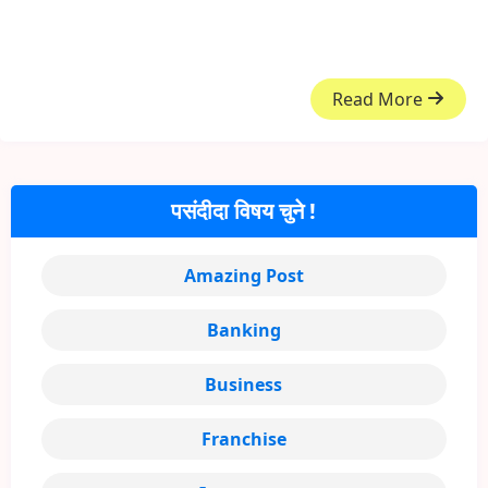
Read More
पसंदीदा विषय चुने !
Amazing Post
Banking
Business
Franchise