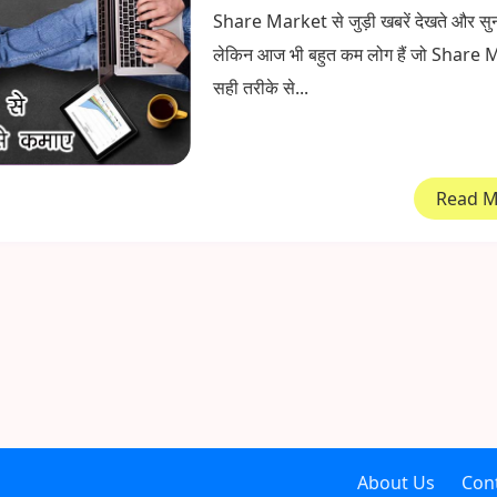
Share Market से जुड़ी खबरें देखते और सुनते
लेकिन आज भी बहुत कम लोग हैं जो Share
सही तरीके से...
Read 
About Us
Con