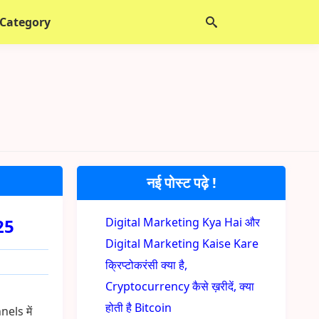
 Category
नई पोस्ट पढ़े !
025
Digital Marketing Kya Hai और
Digital Marketing Kaise Kare
क्रिप्टोकरंसी क्या है,
Cryptocurrency कैसे ख़रीदें, क्या
होती है Bitcoin
els में