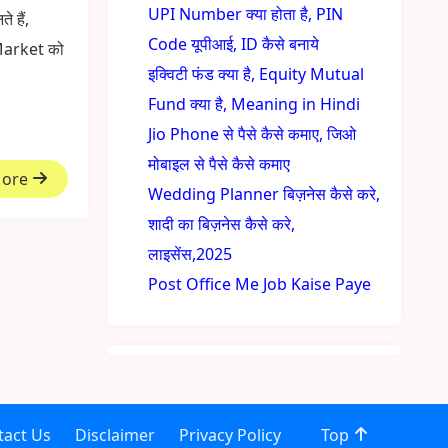
UPI Number क्या होता है, PIN
 हैं,
Code यूपीआई, ID कैसे बनाये
 Market को
इक्विटी फंड क्या है, Equity Mutual
Fund क्या है, Meaning in Hindi
Jio Phone से पैसे कैसे कमाए, जिओ
मोबाइल से पैसे कैसे कमाए
More
Wedding Planner बिज़नेस कैसे करे,
शादी का बिज़नेस कैसे करे,
लाइसेंस,2025
Post Office Me Job Kaise Paye
tact Us
Disclaimer
Privacy Policy
Top