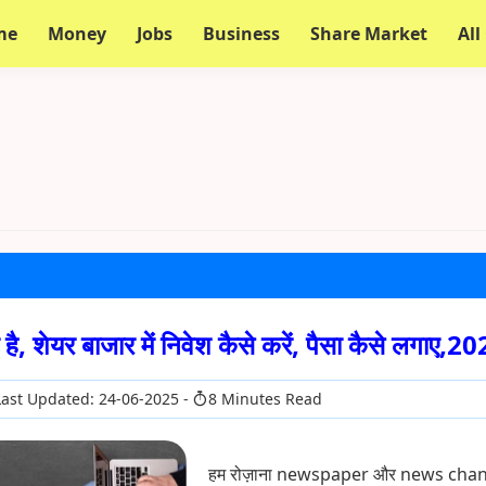
me
Money
Jobs
Business
Share Market
All
 है, शेयर बाजार में निवेश कैसे करें, पैसा कैसे लगाए,2
ast Updated: 24-06-2025
8 Minutes Read
हम रोज़ाना newspaper और news chann