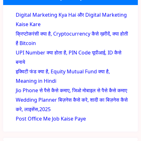
Digital Marketing Kya Hai और Digital Marketing
Kaise Kare
क्रिप्टोकरंसी क्या है, Cryptocurrency कैसे ख़रीदें, क्या होती
है Bitcoin
UPI Number क्या होता है, PIN Code यूपीआई, ID कैसे
बनाये
इक्विटी फंड क्या है, Equity Mutual Fund क्या है,
Meaning in Hindi
Jio Phone से पैसे कैसे कमाए, जिओ मोबाइल से पैसे कैसे कमाए
Wedding Planner बिज़नेस कैसे करे, शादी का बिज़नेस कैसे
करे, लाइसेंस,2025
Post Office Me Job Kaise Paye