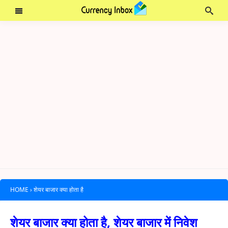
HOME
›
शेयर बाजार क्या होता है
शेयर बाजार क्या होता है, शेयर बाजार में निवेश