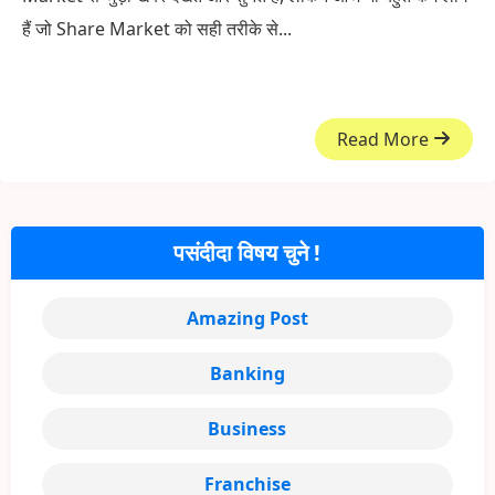
हैं जो Share Market को सही तरीके से...
Read More
पसंदीदा विषय चुने !
Amazing Post
Banking
Business
Franchise