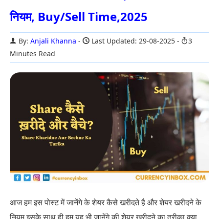
नियम, Buy/Sell Time,2025
By:
Anjali Khanna
Last Updated: 29-08-2025
3
Minutes Read
आज हम इस पोस्ट में जानेंगे के शेयर कैसे खरीदते है और शेयर खरीदने के
नियम इसके साथ ही हम यह भी जानेंगे की शेयर खरीदने का तरीका क्या