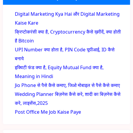
Digital Marketing Kya Hai और Digital Marketing
Kaise Kare
क्रिप्टोकरंसी क्या है, Cryptocurrency कैसे ख़रीदें, क्या होती
है Bitcoin
UPI Number क्या होता है, PIN Code यूपीआई, ID कैसे
बनाये
इक्विटी फंड क्या है, Equity Mutual Fund क्या है,
Meaning in Hindi
Jio Phone से पैसे कैसे कमाए, जिओ मोबाइल से पैसे कैसे कमाए
Wedding Planner बिज़नेस कैसे करे, शादी का बिज़नेस कैसे
करे, लाइसेंस,2025
Post Office Me Job Kaise Paye