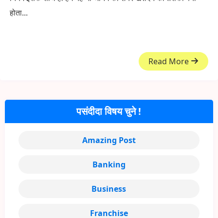
होता...
Read More
पसंदीदा विषय चुने !
Amazing Post
Banking
Business
Franchise