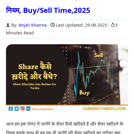
नियम, Buy/Sell Time,2025
By:
Anjali Khanna
Last Updated: 29-08-2025
3
Minutes Read
आज हम इस पोस्ट में जानेंगे के शेयर कैसे खरीदते है और शेयर खरीदने के
नियम इसके साथ ही हम यह भी जानेंगे की शेयर खरीदने का तरीका क्या