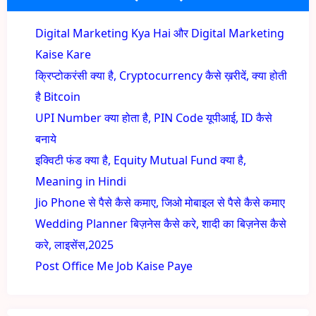
Digital Marketing Kya Hai और Digital Marketing
Kaise Kare
क्रिप्टोकरंसी क्या है, Cryptocurrency कैसे ख़रीदें, क्या होती
है Bitcoin
UPI Number क्या होता है, PIN Code यूपीआई, ID कैसे
बनाये
इक्विटी फंड क्या है, Equity Mutual Fund क्या है,
Meaning in Hindi
Jio Phone से पैसे कैसे कमाए, जिओ मोबाइल से पैसे कैसे कमाए
Wedding Planner बिज़नेस कैसे करे, शादी का बिज़नेस कैसे
करे, लाइसेंस,2025
Post Office Me Job Kaise Paye