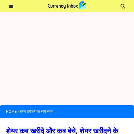
HOME
›
शेयर खरीदने का सही समय
शेयर कब खरीदे और कब बेचे, शेयर खरीदने के