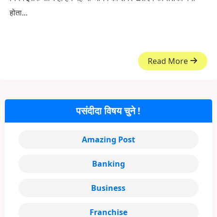
होता...
Read More
पसंदीदा विषय चुने !
Amazing Post
Banking
Business
Franchise