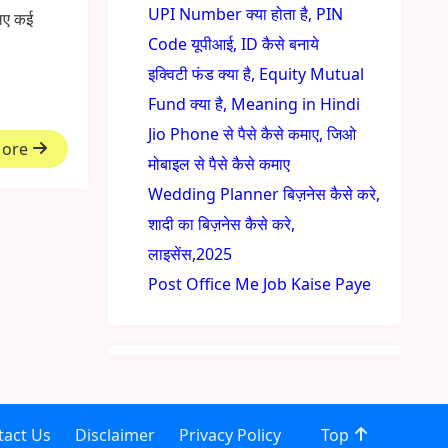
UPI Number क्या होता है, PIN
लिए कई
Code यूपीआई, ID कैसे बनाये
इक्विटी फंड क्या है, Equity Mutual
Fund क्या है, Meaning in Hindi
Jio Phone से पैसे कैसे कमाए, जिओ
More
मोबाइल से पैसे कैसे कमाए
Wedding Planner बिज़नेस कैसे करे,
शादी का बिज़नेस कैसे करे,
लाइसेंस,2025
Post Office Me Job Kaise Paye
tact Us
Disclaimer
Privacy Policy
Top