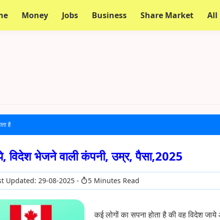
me
Money
Jobs
Business
Share Market
All
गता है
ाये, विदेश भेजने वाली कंपनी, उम्र, पैसा,2025
t Updated: 29-08-2025
5 Minutes Read
कई लोगों का सपना होता है की वह विदेश जाय