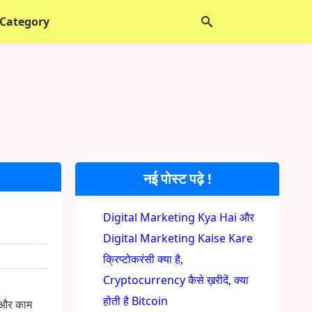
 Category
नई पोस्ट पढ़े !
Digital Marketing Kya Hai और
Digital Marketing Kaise Kare
क्रिप्टोकरंसी क्या है,
Cryptocurrency कैसे ख़रीदें, क्या
होती है Bitcoin
े और काम