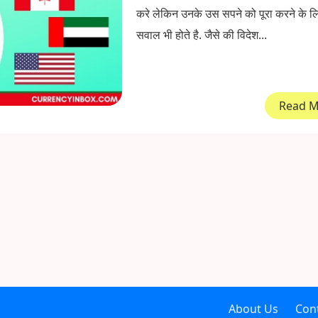
करे लेकिन उनके उस सपने को पूरा करने के 
सवाल भी होते है. जैसे की विदेश...
Read 
About Us
Con