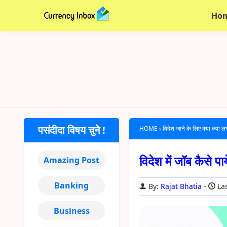
Ho
पसंदीदा विषय चुने !
HOME
›
विदेश जाने के लिए क्या क्या ल
विदेश में जॉब कैसे प
Amazing Post
Banking
By:
Rajat Bhatia
Las
Business