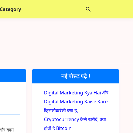
 Category
नई पोस्ट पढ़े !
Digital Marketing Kya Hai और
Digital Marketing Kaise Kare
क्रिप्टोकरंसी क्या है,
Cryptocurrency कैसे ख़रीदें, क्या
होती है Bitcoin
े और काम