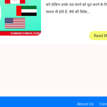
करे लेकिन उनके उस सपने को पूरा करने के 
सवाल भी होते है. जैसे की विदेश...
Read 
About Us
Con