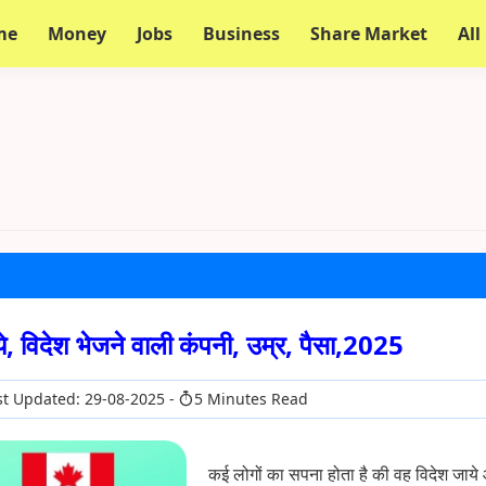
me
Money
Jobs
Business
Share Market
All
ाये, विदेश भेजने वाली कंपनी, उम्र, पैसा,2025
t Updated: 29-08-2025
5 Minutes Read
कई लोगों का सपना होता है की वह विदेश जाय