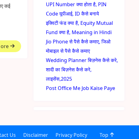
UPI Number क्या होता है, PIN
लिए कई
Code यूपीआई, ID कैसे बनाये
इक्विटी फंड क्या है, Equity Mutual
Fund क्या है, Meaning in Hindi
Jio Phone से पैसे कैसे कमाए, जिओ
More
मोबाइल से पैसे कैसे कमाए
Wedding Planner बिज़नेस कैसे करे,
शादी का बिज़नेस कैसे करे,
लाइसेंस,2025
Post Office Me Job Kaise Paye
tact Us
Disclaimer
Privacy Policy
Top