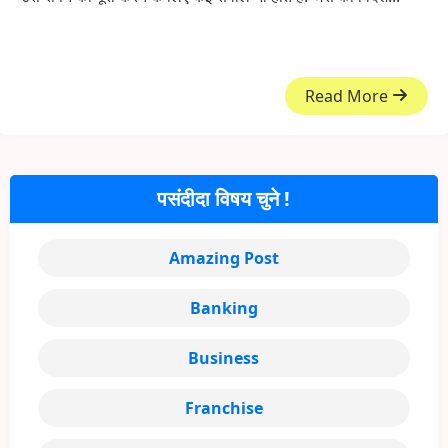
Read More
पसंदीदा विषय चुने !
Amazing Post
Banking
Business
Franchise