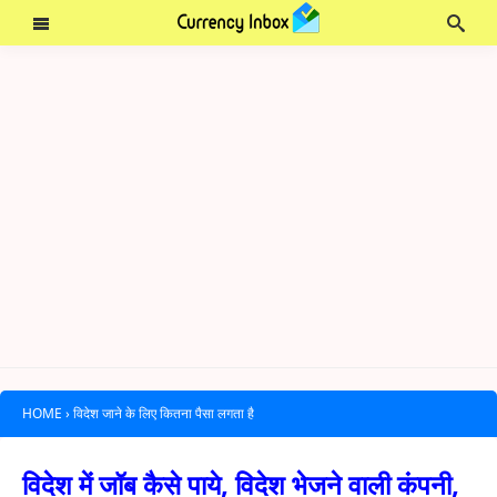
HOME
›
विदेश जाने के लिए कितना पैसा लगता है
विदेश में जॉब कैसे पाये, विदेश भेजने वाली कंपनी,