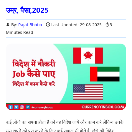
उम्र, पैसा,2025
By:
Rajat Bhatia
Last Updated: 29-08-2025
5
Minutes Read
कई लोगों का सपना होता है की वह विदेश जाये और काम करे लेकिन उनके
उस सपने को पूरा करने के लिए कई सवाल भी होते है. जैसे की विदेश...