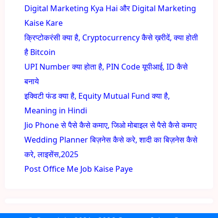
Digital Marketing Kya Hai और Digital Marketing
Kaise Kare
क्रिप्टोकरंसी क्या है, Cryptocurrency कैसे ख़रीदें, क्या होती
है Bitcoin
UPI Number क्या होता है, PIN Code यूपीआई, ID कैसे
बनाये
इक्विटी फंड क्या है, Equity Mutual Fund क्या है,
Meaning in Hindi
Jio Phone से पैसे कैसे कमाए, जिओ मोबाइल से पैसे कैसे कमाए
Wedding Planner बिज़नेस कैसे करे, शादी का बिज़नेस कैसे
करे, लाइसेंस,2025
Post Office Me Job Kaise Paye