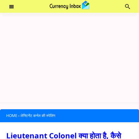
HOME
›
लेफ्टिनेंट कर्नल की स्पेलिंग
Lieutenant Colonel क्या होता है, कैसे