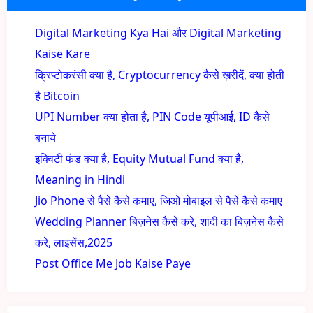
Digital Marketing Kya Hai और Digital Marketing
Kaise Kare
क्रिप्टोकरंसी क्या है, Cryptocurrency कैसे ख़रीदें, क्या होती
है Bitcoin
UPI Number क्या होता है, PIN Code यूपीआई, ID कैसे
बनाये
इक्विटी फंड क्या है, Equity Mutual Fund क्या है,
Meaning in Hindi
Jio Phone से पैसे कैसे कमाए, जिओ मोबाइल से पैसे कैसे कमाए
Wedding Planner बिज़नेस कैसे करे, शादी का बिज़नेस कैसे
करे, लाइसेंस,2025
Post Office Me Job Kaise Paye