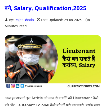
बने, Salary, Qualification,2025
By:
Rajat Bhatia
Last Updated: 29-08-2025
8
Minutes Read
आज हम आपको इस Article की मदद से बताएँगे की Lieutenant कैसे
बने और Lieutenant Colonel कैसे बने की पूरी जानकारी. इसके साथ