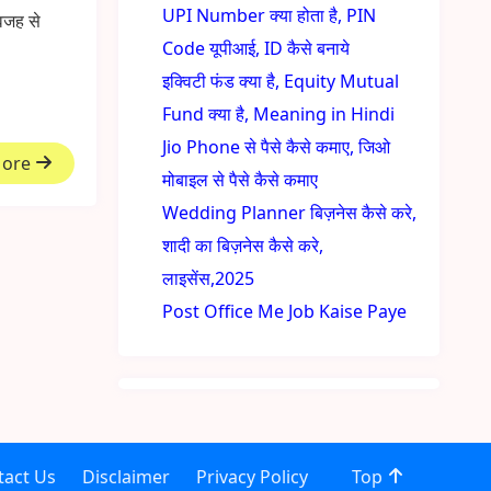
UPI Number क्या होता है, PIN
वजह से
Code यूपीआई, ID कैसे बनाये
इक्विटी फंड क्या है, Equity Mutual
Fund क्या है, Meaning in Hindi
Jio Phone से पैसे कैसे कमाए, जिओ
More
मोबाइल से पैसे कैसे कमाए
Wedding Planner बिज़नेस कैसे करे,
शादी का बिज़नेस कैसे करे,
लाइसेंस,2025
Post Office Me Job Kaise Paye
tact Us
Disclaimer
Privacy Policy
Top