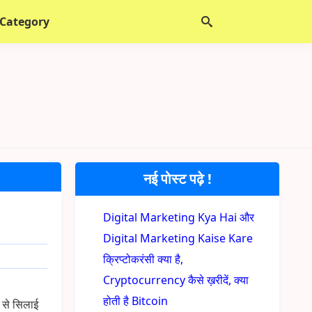
 Category
नई पोस्ट पढ़े !
Digital Marketing Kya Hai और
Digital Marketing Kaise Kare
क्रिप्टोकरंसी क्या है,
Cryptocurrency कैसे ख़रीदें, क्या
होती है Bitcoin
 से सिलाई