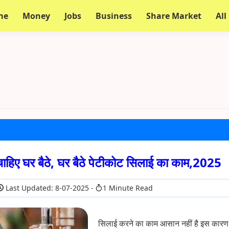
me
Money
Jobs
Business
Share Market
All
चाहिए घर बैठे, घर बैठे पेटीकोट सिलाई का काम,2025
Last Updated: 8-07-2025
1 Minute Read
सिलाई करने का काम आसान नहीं है इस कारण