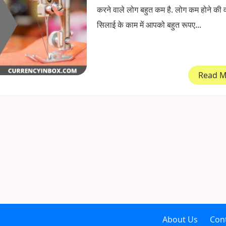
करने वाले लोग बहुत कम है. लोग कम होने की 
सिलाई के काम में आपको बहुत रूपए...
Read 
About Us
Con