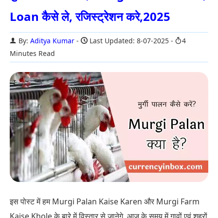
Loan कैसे ले, रजिस्ट्रेशन करे,2025
By:
Aditya Kumar
Last Updated: 8-07-2025
4
Minutes Read
इस पोस्ट में हम Murgi Palan Kaise Karen और Murgi Farm
Kaise Khole के बारे में विस्तार से जानेगे. आज के समय में गावों एवं शहरों