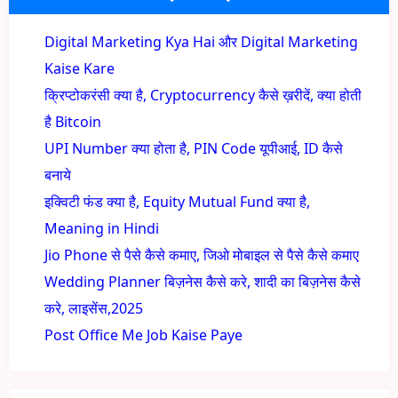
Digital Marketing Kya Hai और Digital Marketing
Kaise Kare
क्रिप्टोकरंसी क्या है, Cryptocurrency कैसे ख़रीदें, क्या होती
है Bitcoin
UPI Number क्या होता है, PIN Code यूपीआई, ID कैसे
बनाये
इक्विटी फंड क्या है, Equity Mutual Fund क्या है,
Meaning in Hindi
Jio Phone से पैसे कैसे कमाए, जिओ मोबाइल से पैसे कैसे कमाए
Wedding Planner बिज़नेस कैसे करे, शादी का बिज़नेस कैसे
करे, लाइसेंस,2025
Post Office Me Job Kaise Paye