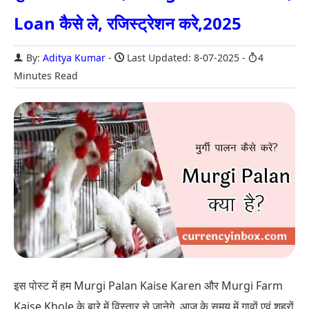
Loan कैसे ले, रजिस्ट्रेशन करे,2025
By:
Aditya Kumar
Last Updated: 8-07-2025
4
Minutes Read
इस पोस्ट में हम Murgi Palan Kaise Karen और Murgi Farm
Kaise Khole के बारे में विस्तार से जानेगे. आज के समय में गावों एवं शहरों