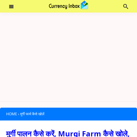
HOME
›
मुर्गी फार्म कैसे खोलें
मुर्गी पालन कैसे करें, Murgi Farm कैसे खोले,