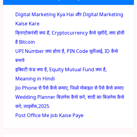
Digital Marketing Kya Hai और Digital Marketing
Kaise Kare
क्रिप्टोकरंसी क्या है, Cryptocurrency कैसे ख़रीदें, क्या होती
है Bitcoin
UPI Number क्या होता है, PIN Code यूपीआई, ID कैसे
बनाये
इक्विटी फंड क्या है, Equity Mutual Fund क्या है,
Meaning in Hindi
Jio Phone से पैसे कैसे कमाए, जिओ मोबाइल से पैसे कैसे कमाए
Wedding Planner बिज़नेस कैसे करे, शादी का बिज़नेस कैसे
करे, लाइसेंस,2025
Post Office Me Job Kaise Paye