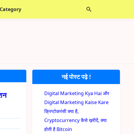
 Category
नई पोस्ट पढ़े !
ेशन
Digital Marketing Kya Hai और
Digital Marketing Kaise Kare
क्रिप्टोकरंसी क्या है,
Cryptocurrency कैसे ख़रीदें, क्या
होती है Bitcoin