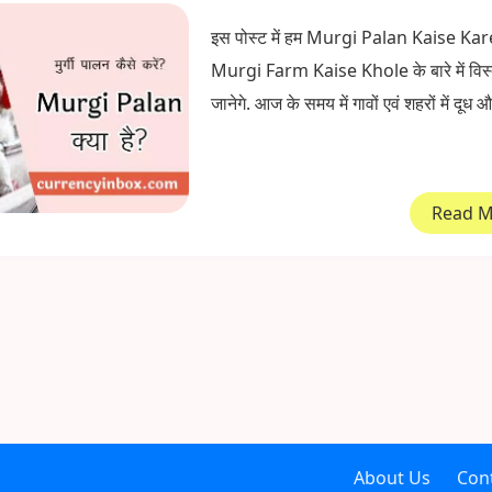
इस पोस्ट में हम Murgi Palan Kaise Ka
Murgi Farm Kaise Khole के बारे में विस्
जानेगे. आज के समय में गावों एवं शहरों में दूध औ
Read 
About Us
Con