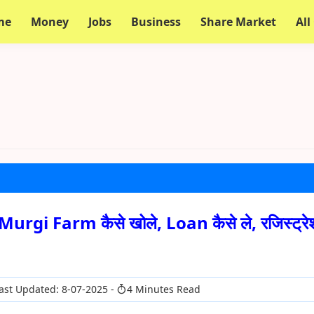
me
Money
Jobs
Business
Share Market
All
रें, Murgi Farm कैसे खोले, Loan कैसे ले, रजिस्ट्र
ast Updated: 8-07-2025
4 Minutes Read