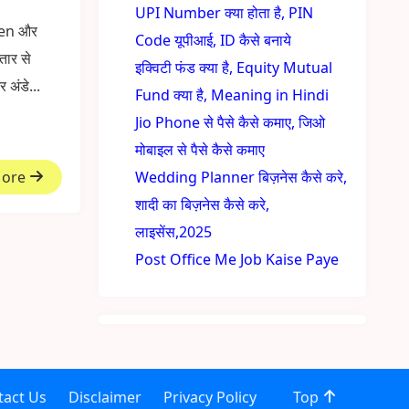
UPI Number क्या होता है, PIN
ren और
Code यूपीआई, ID कैसे बनाये
तार से
इक्विटी फंड क्या है, Equity Mutual
र अंडे...
Fund क्या है, Meaning in Hindi
Jio Phone से पैसे कैसे कमाए, जिओ
मोबाइल से पैसे कैसे कमाए
More
Wedding Planner बिज़नेस कैसे करे,
शादी का बिज़नेस कैसे करे,
लाइसेंस,2025
Post Office Me Job Kaise Paye
tact Us
Disclaimer
Privacy Policy
Top