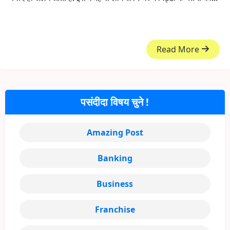
Read More
पसंदीदा विषय चुने !
Amazing Post
Banking
Business
Franchise