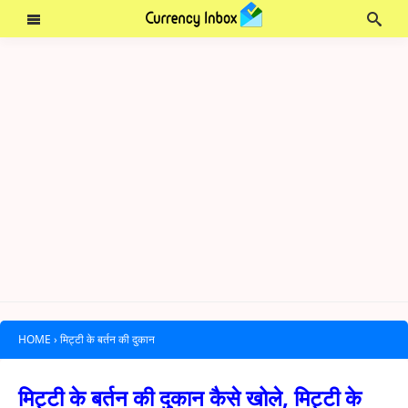
HOME
›
मिट्टी के बर्तन की दुकान
मिट्टी के बर्तन की दुकान कैसे खोले, मिट्टी के