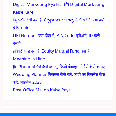
Digital Marketing Kya Hai और Digital Marketing
Kaise Kare
क्रिप्टोकरंसी क्या है, Cryptocurrency कैसे ख़रीदें, क्या होती
है Bitcoin
UPI Number क्या होता है, PIN Code यूपीआई, ID कैसे
बनाये
इक्विटी फंड क्या है, Equity Mutual Fund क्या है,
Meaning in Hindi
Jio Phone से पैसे कैसे कमाए, जिओ मोबाइल से पैसे कैसे कमाए
Wedding Planner बिज़नेस कैसे करे, शादी का बिज़नेस कैसे
करे, लाइसेंस,2025
Post Office Me Job Kaise Paye