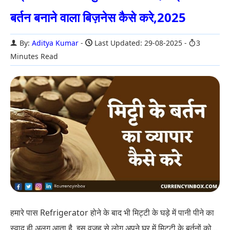
बर्तन बनाने वाला बिज़नेस कैसे करे,2025
By:
Aditya Kumar
Last Updated: 29-08-2025
3
Minutes Read
हमारे पास Refrigerator होने के बाद भी मिट्टी के घड़े में पानी पीने का
स्वाद ही अलग आता है. इस वजह से लोग अपने घर में मिट्टी के बर्तनों को...