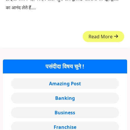
का आनंद लेते हैं....
Read More
पसंदीदा विषय चुने !
Amazing Post
Banking
Business
Franchise