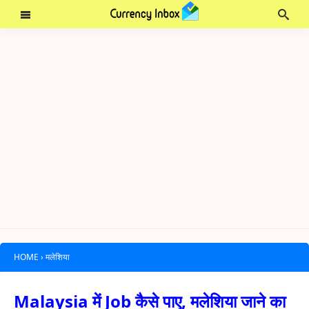
HOME
›
मलेशिया
Malaysia में Job कैसे पाए, मलेशिया जाने का