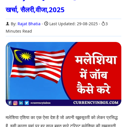
खर्चा, सैलरी,वीजा,2025
By:
Rajat Bhatia
Last Updated: 29-08-2025
3
Minutes Read
मलेशिया एशिया का एक ऐसा देश है जो अपनी खूबसूरती को लेकर प्रसिद्ध
है. इसी कारण यहां पर हर साल बहुत सारे टूरिस्ट मलेशिया की खूबसूरती