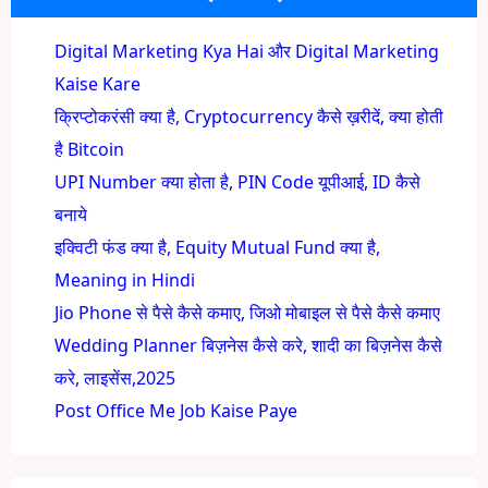
Digital Marketing Kya Hai और Digital Marketing
Kaise Kare
क्रिप्टोकरंसी क्या है, Cryptocurrency कैसे ख़रीदें, क्या होती
है Bitcoin
UPI Number क्या होता है, PIN Code यूपीआई, ID कैसे
बनाये
इक्विटी फंड क्या है, Equity Mutual Fund क्या है,
Meaning in Hindi
Jio Phone से पैसे कैसे कमाए, जिओ मोबाइल से पैसे कैसे कमाए
Wedding Planner बिज़नेस कैसे करे, शादी का बिज़नेस कैसे
करे, लाइसेंस,2025
Post Office Me Job Kaise Paye