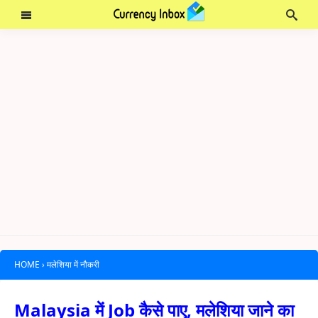
HOME
›
मलेशिया में नौकरी
Malaysia में Job कैसे पाए, मलेशिया जाने का