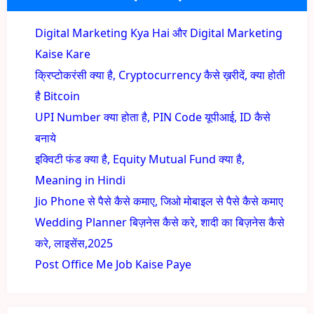
Digital Marketing Kya Hai और Digital Marketing
Kaise Kare
क्रिप्टोकरंसी क्या है, Cryptocurrency कैसे ख़रीदें, क्या होती
है Bitcoin
UPI Number क्या होता है, PIN Code यूपीआई, ID कैसे
बनाये
इक्विटी फंड क्या है, Equity Mutual Fund क्या है,
Meaning in Hindi
Jio Phone से पैसे कैसे कमाए, जिओ मोबाइल से पैसे कैसे कमाए
Wedding Planner बिज़नेस कैसे करे, शादी का बिज़नेस कैसे
करे, लाइसेंस,2025
Post Office Me Job Kaise Paye