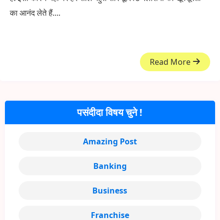
का आनंद लेते हैं....
Read More
पसंदीदा विषय चुने !
Amazing Post
Banking
Business
Franchise