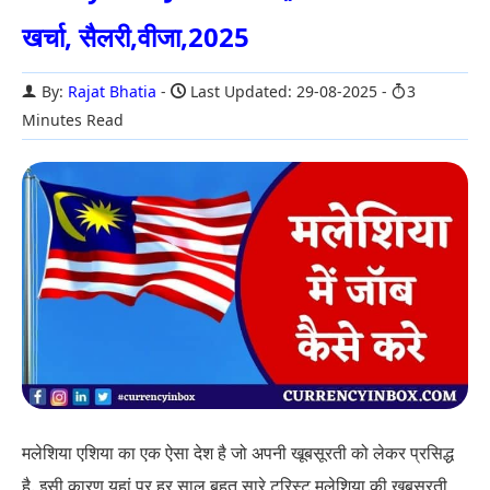
खर्चा, सैलरी,वीजा,2025
By:
Rajat Bhatia
Last Updated: 29-08-2025
3
Minutes Read
मलेशिया एशिया का एक ऐसा देश है जो अपनी खूबसूरती को लेकर प्रसिद्ध
है. इसी कारण यहां पर हर साल बहुत सारे टूरिस्ट मलेशिया की खूबसूरती