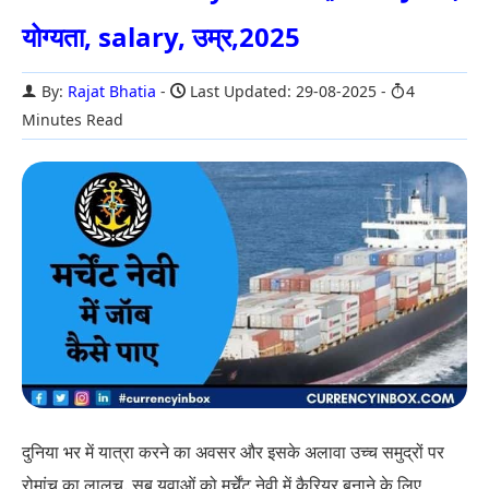
योग्यता, salary, उम्र,2025
By:
Rajat Bhatia
Last Updated: 29-08-2025
4
Minutes Read
दुनिया भर में यात्रा करने का अवसर और इसके अलावा उच्च समुद्रों पर
रोमांच का लालच. सब युवाओं को मर्चेंट नेवी में कैरियर बनाने के लिए