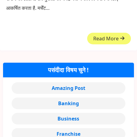
आकर्षित करता है. मर्चेंट...
Read More
पसंदीदा विषय चुने !
Amazing Post
Banking
Business
Franchise