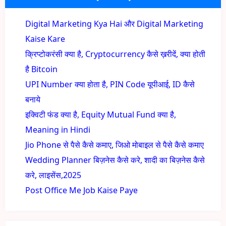
Digital Marketing Kya Hai और Digital Marketing
Kaise Kare
क्रिप्टोकरंसी क्या है, Cryptocurrency कैसे ख़रीदें, क्या होती
है Bitcoin
UPI Number क्या होता है, PIN Code यूपीआई, ID कैसे
बनाये
इक्विटी फंड क्या है, Equity Mutual Fund क्या है,
Meaning in Hindi
Jio Phone से पैसे कैसे कमाए, जिओ मोबाइल से पैसे कैसे कमाए
Wedding Planner बिज़नेस कैसे करे, शादी का बिज़नेस कैसे
करे, लाइसेंस,2025
Post Office Me Job Kaise Paye