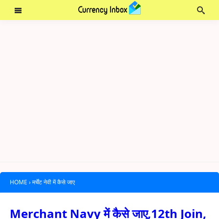
HOME
›
मर्चेंट नेवी में कैसे जाए
Merchant Navy में कैसे जाए,12th Join,