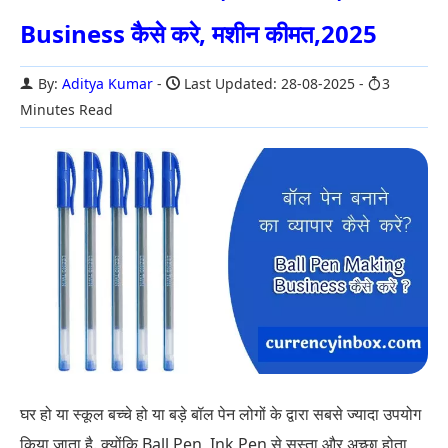
Business कैसे करे, मशीन कीमत,2025
By:
Aditya Kumar
Last Updated: 28-08-2025
3
Minutes Read
घर हो या स्कूल बच्चे हो या बड़े बॉल पेन लोगों के द्वारा सबसे ज्यादा उपयोग
किया जाता है. क्योंकि Ball Pen, Ink Pen से सस्ता और अच्छा होता