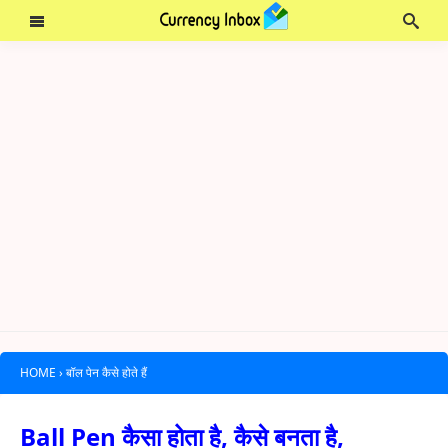
HOME
›
बॉल पेन कैसे होते हैं
Ball Pen कैसा होता है, कैसे बनता है,