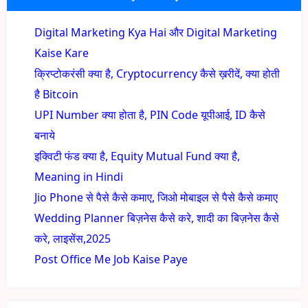
Digital Marketing Kya Hai और Digital Marketing
Kaise Kare
क्रिप्टोकरंसी क्या है, Cryptocurrency कैसे ख़रीदें, क्या होती
है Bitcoin
UPI Number क्या होता है, PIN Code यूपीआई, ID कैसे
बनाये
इक्विटी फंड क्या है, Equity Mutual Fund क्या है,
Meaning in Hindi
Jio Phone से पैसे कैसे कमाए, जिओ मोबाइल से पैसे कैसे कमाए
Wedding Planner बिज़नेस कैसे करे, शादी का बिज़नेस कैसे
करे, लाइसेंस,2025
Post Office Me Job Kaise Paye