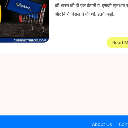
की भारत की ही एक कंपनी है. इसकी शुरुआत
और बिन्नी बंसल ने की थी. इतनी बड़ी...
Read 
About Us
Con