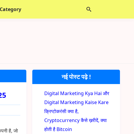
 Category
नई पोस्ट पढ़े !
025
Digital Marketing Kya Hai और
Digital Marketing Kaise Kare
क्रिप्टोकरंसी क्या है,
Cryptocurrency कैसे ख़रीदें, क्या
होती है Bitcoin
ंपनी है, जो