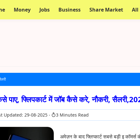
me
Money
Jobs
Business
Share Market
All
सैलरी
से पाए, फ्लिपकार्ट में जॉब कैसे करे, नौकरी, सैलरी,2
t Updated: 29-08-2025
3 Minutes Read
अमेज़न के बाद फ्लिप्कार्ट सबसे बड़ी इ कॉमर्स क