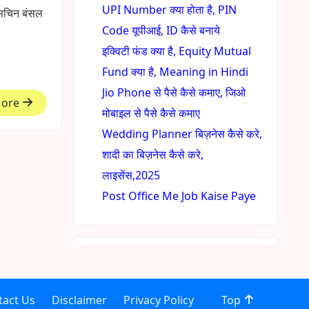
UPI Number क्या होता है, PIN
 सचिन बंसल
Code यूपीआई, ID कैसे बनाये
इक्विटी फंड क्या है, Equity Mutual
Fund क्या है, Meaning in Hindi
Jio Phone से पैसे कैसे कमाए, जिओ
More
मोबाइल से पैसे कैसे कमाए
Wedding Planner बिज़नेस कैसे करे,
शादी का बिज़नेस कैसे करे,
लाइसेंस,2025
Post Office Me Job Kaise Paye
tact Us
Disclaimer
Privacy Policy
Top