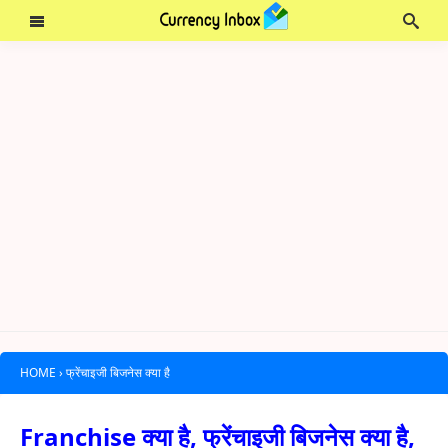
HOME
›
फ्रेंचाइजी बिजनेस क्या है
Franchise क्या है, फ्रेंचाइजी बिजनेस क्या है,