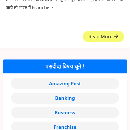
जाये तो भारत में Franchise...
Read More
पसंदीदा विषय चुने !
Amazing Post
Banking
Business
Franchise