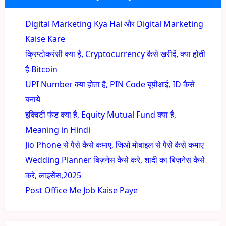
Digital Marketing Kya Hai और Digital Marketing
Kaise Kare
क्रिप्टोकरंसी क्या है, Cryptocurrency कैसे ख़रीदें, क्या होती
है Bitcoin
UPI Number क्या होता है, PIN Code यूपीआई, ID कैसे
बनाये
इक्विटी फंड क्या है, Equity Mutual Fund क्या है,
Meaning in Hindi
Jio Phone से पैसे कैसे कमाए, जिओ मोबाइल से पैसे कैसे कमाए
Wedding Planner बिज़नेस कैसे करे, शादी का बिज़नेस कैसे
करे, लाइसेंस,2025
Post Office Me Job Kaise Paye