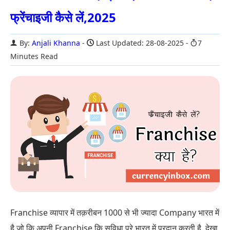
फ्रेंचाइजी कैसे लें,2025
By:
Anjali Khanna
Last Updated: 28-08-2025
7
Minutes Read
Franchise व्यापार में तक़रीबन 1000 से भी ज्यादा Company भारत में
है जो कि अपनी Franchise कि सुविधा पुरे भारत में प्रदान करती है. देखा