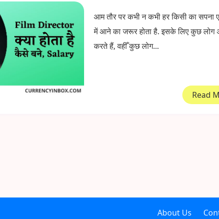
आम तौर पर कभी न कभी हर किसी का सपना 
में आने का जरूर होता है. इसके लिए कुछ लोग 
करते हैं, वहीँ कुछ लोग...
Read 
About Us
Con