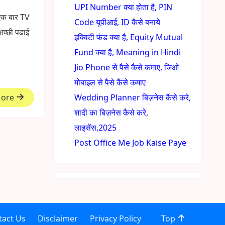
UPI Number क्या होता है, PIN
एक बार TV
Code यूपीआई, ID कैसे बनाये
अच्छी पढाई
इक्विटी फंड क्या है, Equity Mutual
Fund क्या है, Meaning in Hindi
Jio Phone से पैसे कैसे कमाए, जिओ
मोबाइल से पैसे कैसे कमाए
More
Wedding Planner बिज़नेस कैसे करे,
शादी का बिज़नेस कैसे करे,
लाइसेंस,2025
Post Office Me Job Kaise Paye
tact Us
Disclaimer
Privacy Policy
Top