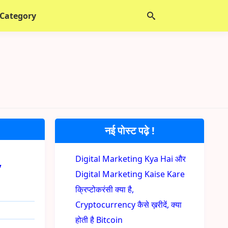
 Category
नई पोस्ट पढ़े !
,
Digital Marketing Kya Hai और
Digital Marketing Kaise Kare
क्रिप्टोकरंसी क्या है,
Cryptocurrency कैसे ख़रीदें, क्या
होती है Bitcoin