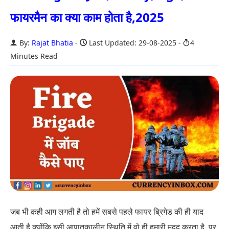
फायरमैन का क्या काम होता है,2025
By:
Rajat Bhatia
Last Updated: 29-08-2025
4
Minutes Read
जब भी कही आग लगती है तो हमें सबसे पहले फायर ब्रिगेड की ही याद
आती है क्योंकि इसी आपातकालीन स्थिति में वो ही हमारी मदद करता है. पर