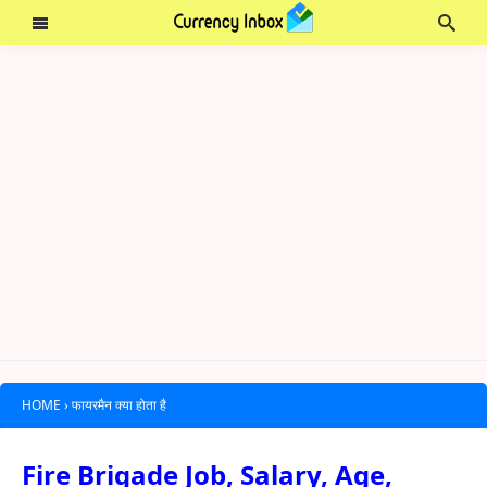
HOME
›
फायरमैन क्या होता है
Fire Brigade Job, Salary, Age,