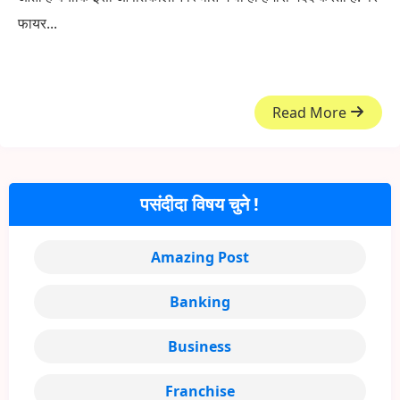
फायर...
Read More
पसंदीदा विषय चुने !
Amazing Post
Banking
Business
Franchise