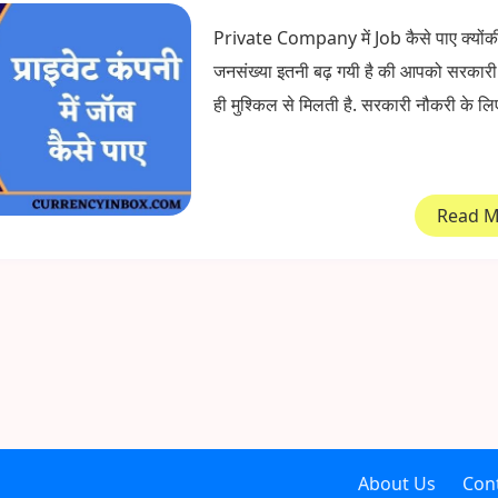
Private Company में Job कैसे पाए क्योंक
जनसंख्या इतनी बढ़ गयी है की आपको सरकारी
ही मुश्किल से मिलती है. सरकारी नौकरी के लिए 
Read 
About Us
Con