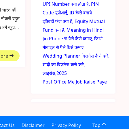
UPI Number क्या होता है, PIN
ी भारत की
Code यूपीआई, ID कैसे बनाये
 नौकरी बहुत
इक्विटी फंड क्या है, Equity Mutual
हमें बहुत...
Fund क्या है, Meaning in Hindi
Jio Phone से पैसे कैसे कमाए, जिओ
मोबाइल से पैसे कैसे कमाए
More
Wedding Planner बिज़नेस कैसे करे,
शादी का बिज़नेस कैसे करे,
लाइसेंस,2025
Post Office Me Job Kaise Paye
tact Us
Disclaimer
Privacy Policy
Top