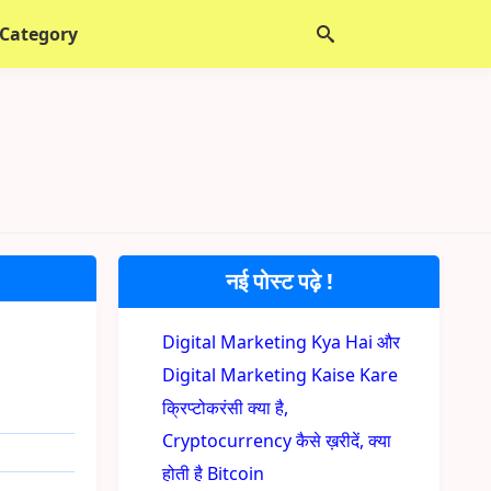
 Category
नई पोस्ट पढ़े !
Digital Marketing Kya Hai और
Digital Marketing Kaise Kare
क्रिप्टोकरंसी क्या है,
Cryptocurrency कैसे ख़रीदें, क्या
होती है Bitcoin