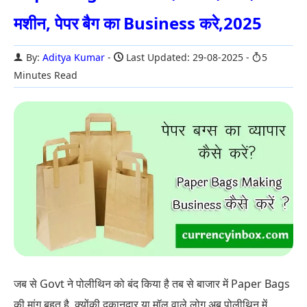
मशीन, पेपर बैग का Business करे,2025
By:
Aditya Kumar
Last Updated: 29-08-2025
5
Minutes Read
जब से Govt ने पोलीथिन को बंद किया है तब से बाजार में Paper Bags
की मांग बहुत है. क्योंकी दुकानदार या मॉल वाले लोग अब पोलीथिन में