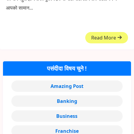
आपको सामान...
Read More
पसंदीदा विषय चुने !
Amazing Post
Banking
Business
Franchise