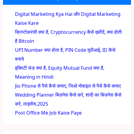
Digital Marketing Kya Hai और Digital Marketing
Kaise Kare
क्रिप्टोकरंसी क्या है, Cryptocurrency कैसे ख़रीदें, क्या होती
है Bitcoin
UPI Number क्या होता है, PIN Code यूपीआई, ID कैसे
बनाये
इक्विटी फंड क्या है, Equity Mutual Fund क्या है,
Meaning in Hindi
Jio Phone से पैसे कैसे कमाए, जिओ मोबाइल से पैसे कैसे कमाए
Wedding Planner बिज़नेस कैसे करे, शादी का बिज़नेस कैसे
करे, लाइसेंस,2025
Post Office Me Job Kaise Paye