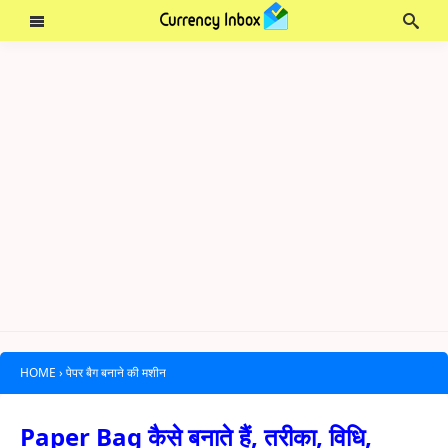
HOME
›
पेपर बैग बनाने की मशीन
Paper Bag कैसे बनाते हैं, तरीका, विधि,