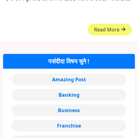
Read More
पसंदीदा विषय चुने !
Amazing Post
Banking
Business
Franchise