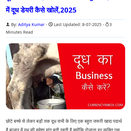
में दूध डेयरी कैसे खोलें,2025
By:
Aditya Kumar
Last Updated: 8-07-2025
3
Minutes Read
छोटे बच्चे से लेकर बड़ों तक दूध सभी के लिए एक बहुत जरूरी खाद्य पदार्थ
है बाजार में दूध की हमेशा मांग बनी रहती है क्योंकि रोजाना हर व्यक्ति एक...