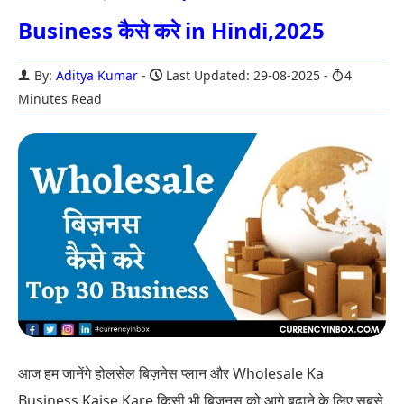
Business कैसे करे in Hindi,2025
By:
Aditya Kumar
Last Updated: 29-08-2025
4
Minutes Read
आज हम जानेंगे होलसेल बिज़नेस प्लान और Wholesale Ka
Business Kaise Kare किसी भी बिज़नस को आगे बढ़ाने के लिए सबसे