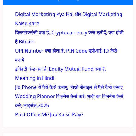
Digital Marketing Kya Hai और Digital Marketing
Kaise Kare
क्रिप्टोकरंसी क्या है, Cryptocurrency कैसे ख़रीदें, क्या होती
है Bitcoin
UPI Number क्या होता है, PIN Code यूपीआई, ID कैसे
बनाये
इक्विटी फंड क्या है, Equity Mutual Fund क्या है,
Meaning in Hindi
Jio Phone से पैसे कैसे कमाए, जिओ मोबाइल से पैसे कैसे कमाए
Wedding Planner बिज़नेस कैसे करे, शादी का बिज़नेस कैसे
करे, लाइसेंस,2025
Post Office Me Job Kaise Paye