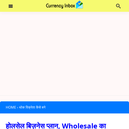
HOME
›
थोक विक्रेता कैसे बने
होलसेल बिज़नेस प्लान, Wholesale का