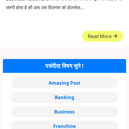
जरुरी होता है की आप उस बिज़नस को होलसेल...
Read More
पसंदीदा विषय चुने !
Amazing Post
Banking
Business
Franchise