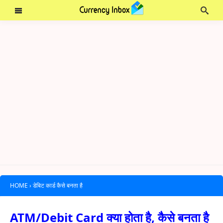
HOME
›
डेबिट कार्ड कैसे बनता है
ATM/Debit Card क्या होता है, कैसे बनता है