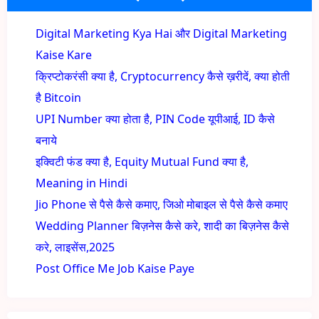
Digital Marketing Kya Hai और Digital Marketing
Kaise Kare
क्रिप्टोकरंसी क्या है, Cryptocurrency कैसे ख़रीदें, क्या होती
है Bitcoin
UPI Number क्या होता है, PIN Code यूपीआई, ID कैसे
बनाये
इक्विटी फंड क्या है, Equity Mutual Fund क्या है,
Meaning in Hindi
Jio Phone से पैसे कैसे कमाए, जिओ मोबाइल से पैसे कैसे कमाए
Wedding Planner बिज़नेस कैसे करे, शादी का बिज़नेस कैसे
करे, लाइसेंस,2025
Post Office Me Job Kaise Paye