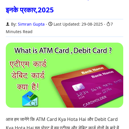
इनके प्रकार,2025
By:
Simran Gupta
Last Updated: 29-08-2025
7
Minutes Read
आज हम जानेंगे कि ATM Card Kya Hota Hai और Debit Card
Kya Hota Hai इस पोस्ट में हम एटीएम और डेबिट कार्ड दोनों के बारे में