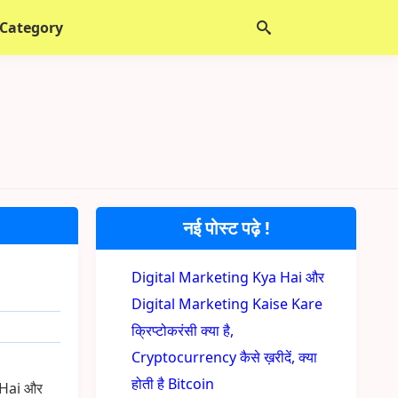
 Category
नई पोस्ट पढ़े !
Digital Marketing Kya Hai और
Digital Marketing Kaise Kare
क्रिप्टोकरंसी क्या है,
Cryptocurrency कैसे ख़रीदें, क्या
होती है Bitcoin
 Hai और