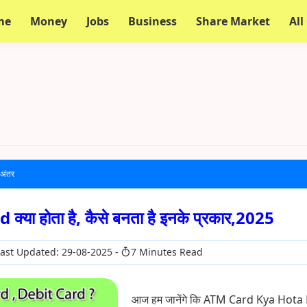
me
Money
Jobs
Business
Share Market
All
ं अंतर
या होता है, कैसे बनता है इनके प्रकार,2025
ast Updated: 29-08-2025
7 Minutes Read
आज हम जानेंगे कि ATM Card Kya Hota