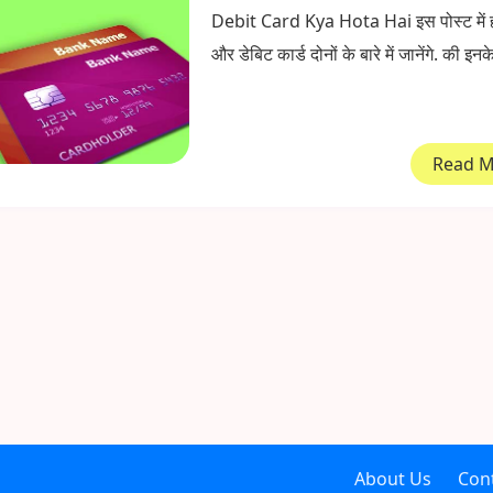
Debit Card Kya Hota Hai इस पोस्ट में 
और डेबिट कार्ड दोनों के बारे में जानेंगे. की इनके
Read 
About Us
Con