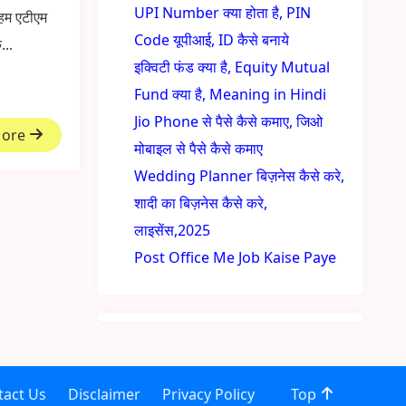
UPI Number क्या होता है, PIN
हम एटीएम
Code यूपीआई, ID कैसे बनाये
...
इक्विटी फंड क्या है, Equity Mutual
Fund क्या है, Meaning in Hindi
Jio Phone से पैसे कैसे कमाए, जिओ
More
मोबाइल से पैसे कैसे कमाए
Wedding Planner बिज़नेस कैसे करे,
शादी का बिज़नेस कैसे करे,
लाइसेंस,2025
Post Office Me Job Kaise Paye
tact Us
Disclaimer
Privacy Policy
Top