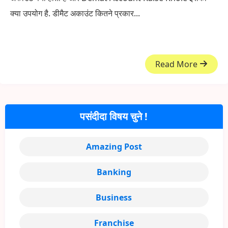
क्या उपयोग है. डीमैट अकाउंट कितने प्रकार...
Read More
पसंदीदा विषय चुने !
Amazing Post
Banking
Business
Franchise