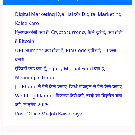
Digital Marketing Kya Hai और Digital Marketing
Kaise Kare
क्रिप्टोकरंसी क्या है, Cryptocurrency कैसे ख़रीदें, क्या होती
है Bitcoin
UPI Number क्या होता है, PIN Code यूपीआई, ID कैसे
बनाये
इक्विटी फंड क्या है, Equity Mutual Fund क्या है,
Meaning in Hindi
Jio Phone से पैसे कैसे कमाए, जिओ मोबाइल से पैसे कैसे कमाए
Wedding Planner बिज़नेस कैसे करे, शादी का बिज़नेस कैसे
करे, लाइसेंस,2025
Post Office Me Job Kaise Paye