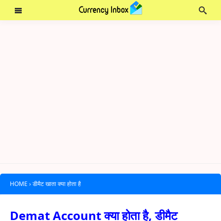
HOME
›
डीमैट खाता क्या होता है
Demat Account क्या होता है, डीमैट