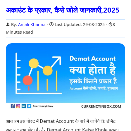
अकाउंट के प्रकार, कैसे खोले जानकारी,2025
By:
Anjali Khanna
Last Updated: 29-08-2025
8
Minutes Read
आज हम इस पोस्ट में Demat Account के बारे में जानेंगे कि डीमैट
अकाउंट क्या होता है और Demat Account Kaise Khole इसका