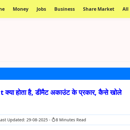
me
Money
Jobs
Business
Share Market
All
ा होता है, डीमैट अकाउंट के प्रकार, कैसे खोले
ast Updated: 29-08-2025
8 Minutes Read