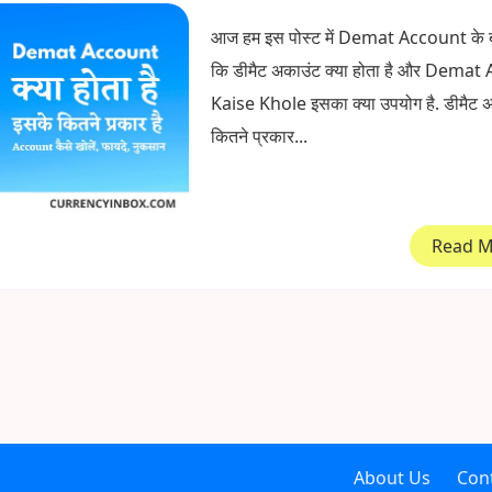
आज हम इस पोस्ट में Demat Account के बारे 
कि डीमैट अकाउंट क्या होता है और Dema
Kaise Khole इसका क्या उपयोग है. डीमैट 
कितने प्रकार...
Read 
About Us
Con