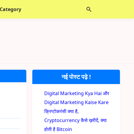
 Category
नई पोस्ट पढ़े !
Digital Marketing Kya Hai और
Digital Marketing Kaise Kare
क्रिप्टोकरंसी क्या है,
Cryptocurrency कैसे ख़रीदें, क्या
होती है Bitcoin