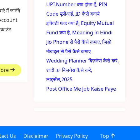
UPI Number क्या होता है, PIN
में जानेंगे
Code यूपीआई, ID कैसे बनाये
t Account
इक्विटी फंड क्या है, Equity Mutual
अकाउंट
Fund क्या है, Meaning in Hindi
Jio Phone से पैसे कैसे कमाए, जिओ
मोबाइल से पैसे कैसे कमाए
Wedding Planner बिज़नेस कैसे करे,
More
शादी का बिज़नेस कैसे करे,
लाइसेंस,2025
Post Office Me Job Kaise Paye
tact Us
Disclaimer
Privacy Policy
Top