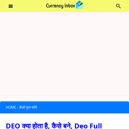
HOME
›
डीओ फुल फॉर्म
DEO क्या होता है, कैसे बने, Deo Full