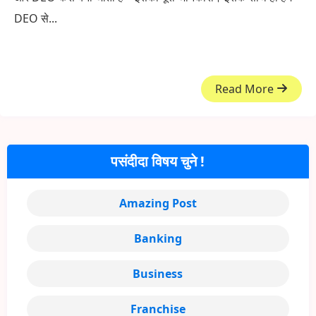
DEO से...
Read More
पसंदीदा विषय चुने !
Amazing Post
Banking
Business
Franchise