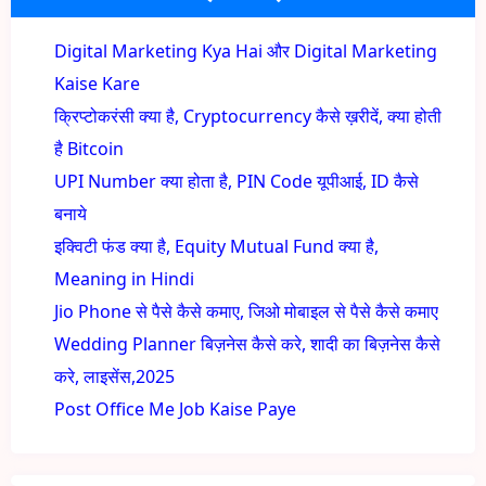
Digital Marketing Kya Hai और Digital Marketing
Kaise Kare
क्रिप्टोकरंसी क्या है, Cryptocurrency कैसे ख़रीदें, क्या होती
है Bitcoin
UPI Number क्या होता है, PIN Code यूपीआई, ID कैसे
बनाये
इक्विटी फंड क्या है, Equity Mutual Fund क्या है,
Meaning in Hindi
Jio Phone से पैसे कैसे कमाए, जिओ मोबाइल से पैसे कैसे कमाए
Wedding Planner बिज़नेस कैसे करे, शादी का बिज़नेस कैसे
करे, लाइसेंस,2025
Post Office Me Job Kaise Paye