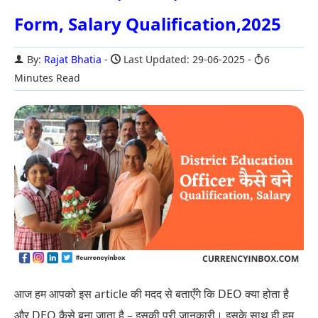
Form, Salary Qualification,2025
By:
Rajat Bhatia
Last Updated: 29-06-2025
6
Minutes Read
आज हम आपको इस article की मदद से बताएँगे कि DEO क्या होता है
और DEO कैसे बना जाता है – इसकी पूरी जानकारी। इसके साथ ही हम