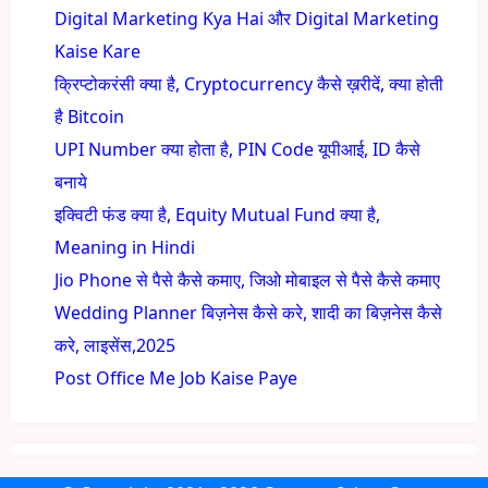
Digital Marketing Kya Hai और Digital Marketing
Kaise Kare
क्रिप्टोकरंसी क्या है, Cryptocurrency कैसे ख़रीदें, क्या होती
है Bitcoin
UPI Number क्या होता है, PIN Code यूपीआई, ID कैसे
बनाये
इक्विटी फंड क्या है, Equity Mutual Fund क्या है,
Meaning in Hindi
Jio Phone से पैसे कैसे कमाए, जिओ मोबाइल से पैसे कैसे कमाए
Wedding Planner बिज़नेस कैसे करे, शादी का बिज़नेस कैसे
करे, लाइसेंस,2025
Post Office Me Job Kaise Paye