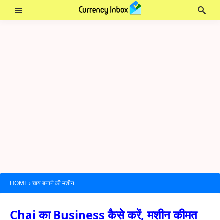
HOME
›
चाय बनाने की मशीन
Chai का Business कैसे करें, मशीन कीमत