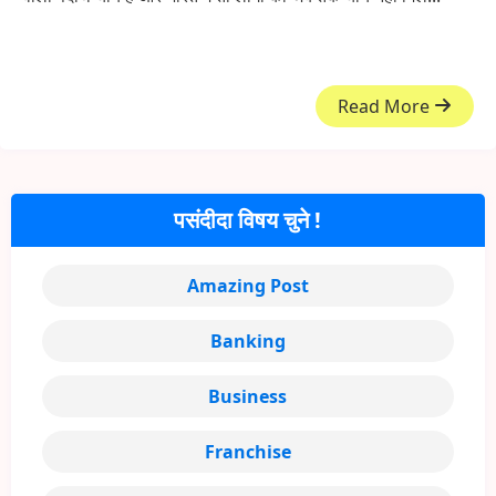
Read More
पसंदीदा विषय चुने !
Amazing Post
Banking
Business
Franchise