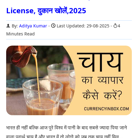
License, दुकान खोलें,2025
By:
Aditya Kumar
Last Updated: 29-08-2025
4
Minutes Read
भारत ही नहीं बल्कि आज पुरे विश्व में पानी के बाद सबसे ज्यादा पिया जाने
वाला पदार्थ चाय है और भारत में तो लोगो को जब तक चाय नहीं मिल...