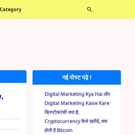
 Category
नई पोस्ट पढ़े !
e,
Digital Marketing Kya Hai और
Digital Marketing Kaise Kare
क्रिप्टोकरंसी क्या है,
Cryptocurrency कैसे ख़रीदें, क्या
होती है Bitcoin