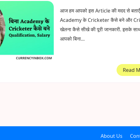
आज हम आपको इस Article की मदद से बताएँग
Academy के Cricketer कैसे बने और Cr
खेलना कैसे सीखे की पूरी जानकारी. इसके सा
आपको बिना...
Read 
About Us
Con