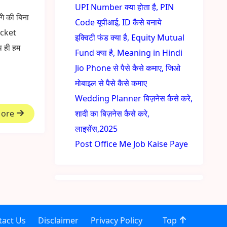
UPI Number क्या होता है, PIN
े की बिना
Code यूपीआई, ID कैसे बनाये
icket
इक्विटी फंड क्या है, Equity Mutual
थ ही हम
Fund क्या है, Meaning in Hindi
Jio Phone से पैसे कैसे कमाए, जिओ
मोबाइल से पैसे कैसे कमाए
Wedding Planner बिज़नेस कैसे करे,
More
शादी का बिज़नेस कैसे करे,
लाइसेंस,2025
Post Office Me Job Kaise Paye
tact Us
Disclaimer
Privacy Policy
Top