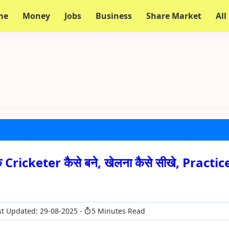
me
Money
Jobs
Business
Share Market
All
Cricketer कैसे बने, खेलना कैसे सीखे, Practic
t Updated: 29-08-2025
5 Minutes Read