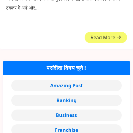
टक्कर में अंडे और...
Read More
पसंदीदा विषय चुने !
Amazing Post
Banking
Business
Franchise