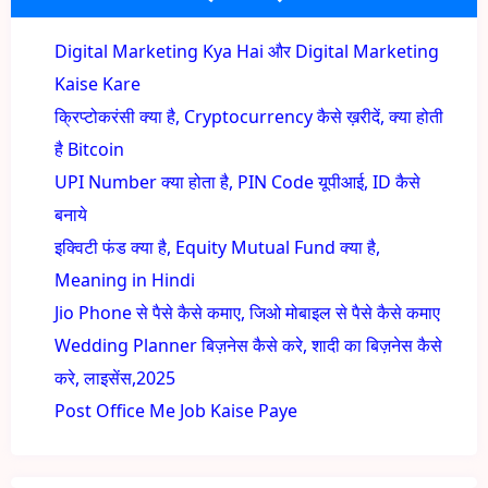
Digital Marketing Kya Hai और Digital Marketing
Kaise Kare
क्रिप्टोकरंसी क्या है, Cryptocurrency कैसे ख़रीदें, क्या होती
है Bitcoin
UPI Number क्या होता है, PIN Code यूपीआई, ID कैसे
बनाये
इक्विटी फंड क्या है, Equity Mutual Fund क्या है,
Meaning in Hindi
Jio Phone से पैसे कैसे कमाए, जिओ मोबाइल से पैसे कैसे कमाए
Wedding Planner बिज़नेस कैसे करे, शादी का बिज़नेस कैसे
करे, लाइसेंस,2025
Post Office Me Job Kaise Paye