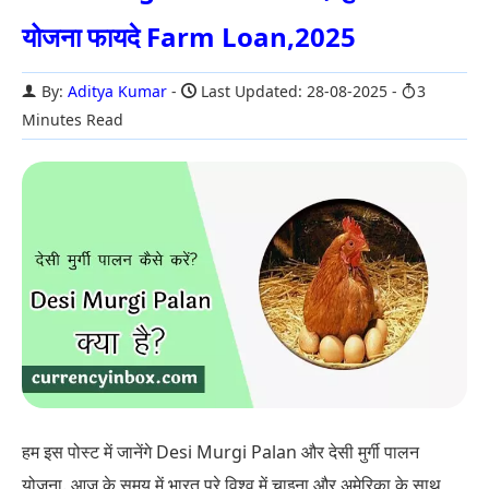
योजना फायदे Farm Loan,2025
By:
Aditya Kumar
Last Updated: 28-08-2025
3
Minutes Read
हम इस पोस्ट में जानेंगे Desi Murgi Palan और देसी मुर्गी पालन
योजना. आज के समय में भारत पुरे विश्व में चाइना और अमेरिका के साथ