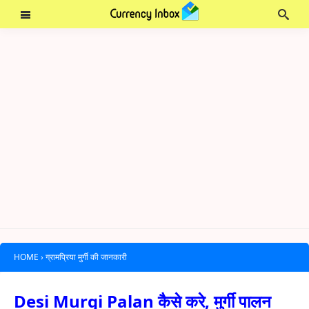
HOME
›
ग्रामप्रिया मुर्गी की जानकारी
Desi Murgi Palan कैसे करे, मुर्गी पालन