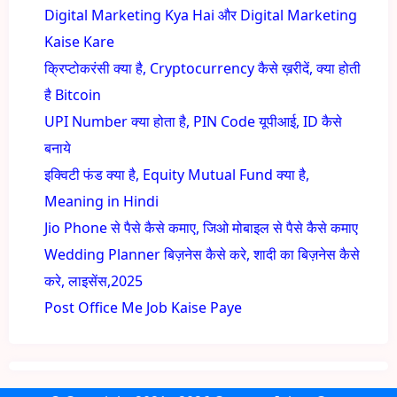
Digital Marketing Kya Hai और Digital Marketing
Kaise Kare
क्रिप्टोकरंसी क्या है, Cryptocurrency कैसे ख़रीदें, क्या होती
है Bitcoin
UPI Number क्या होता है, PIN Code यूपीआई, ID कैसे
बनाये
इक्विटी फंड क्या है, Equity Mutual Fund क्या है,
Meaning in Hindi
Jio Phone से पैसे कैसे कमाए, जिओ मोबाइल से पैसे कैसे कमाए
Wedding Planner बिज़नेस कैसे करे, शादी का बिज़नेस कैसे
करे, लाइसेंस,2025
Post Office Me Job Kaise Paye