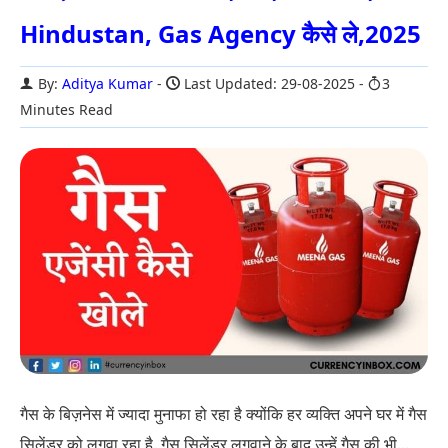
Hindustan, Gas Agency कैसे ले,2025
By:
Aditya Kumar
Last Updated: 29-08-2025
3
Minutes Read
गैस के बिज़नेस में ज्यादा मुनाफा हो रहा है क्योंकि हर व्यक्ति अपने घर में गैस
सिलेंडर को लगवा रहा है. गैस सिलेंडर लगवाने के बाद उन्हें गैस की भी...