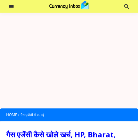
HOME
›
गैस एजेंसी में कमाई
गैस एजेंसी कैसे खोले खर्च, HP, Bharat,