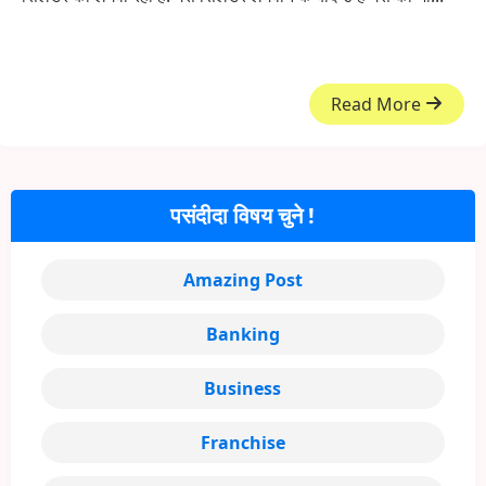
Read More
पसंदीदा विषय चुने !
Amazing Post
Banking
Business
Franchise