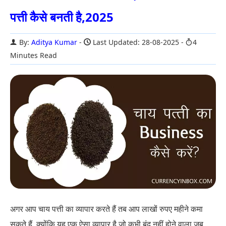
पत्ती कैसे बनती है,2025
By:
Aditya Kumar
Last Updated: 28-08-2025
4
Minutes Read
अगर आप चाय पत्ती का व्यापार करते हैं तब आप लाखों रुपए महीने कमा
सकते हैं. क्योंकि यह एक ऐसा व्यापार है जो कभी बंद नहीं होने वाला जब