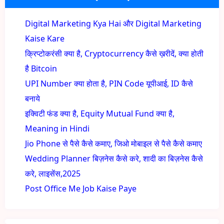
Digital Marketing Kya Hai और Digital Marketing
Kaise Kare
क्रिप्टोकरंसी क्या है, Cryptocurrency कैसे ख़रीदें, क्या होती
है Bitcoin
UPI Number क्या होता है, PIN Code यूपीआई, ID कैसे
बनाये
इक्विटी फंड क्या है, Equity Mutual Fund क्या है,
Meaning in Hindi
Jio Phone से पैसे कैसे कमाए, जिओ मोबाइल से पैसे कैसे कमाए
Wedding Planner बिज़नेस कैसे करे, शादी का बिज़नेस कैसे
करे, लाइसेंस,2025
Post Office Me Job Kaise Paye