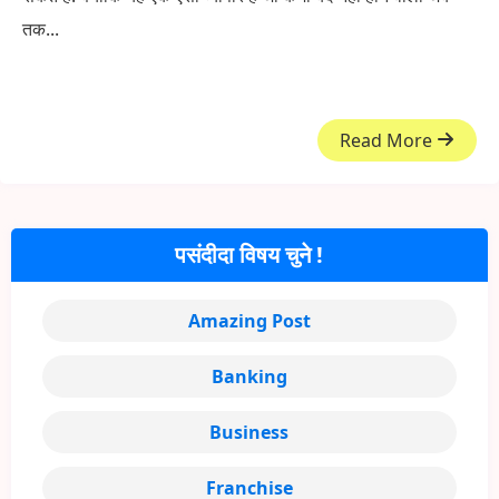
तक...
Read More
पसंदीदा विषय चुने !
Amazing Post
Banking
Business
Franchise