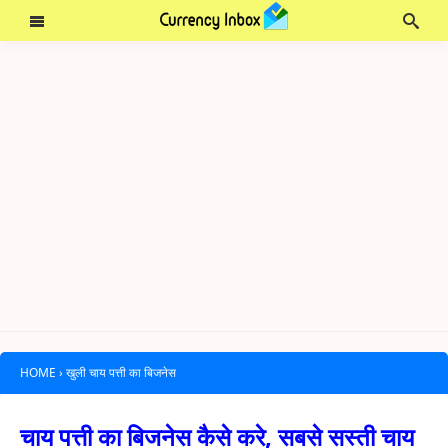
HOME
›
खुली चाय पत्ती का बिजनेस
चाय पत्ती का बिजनेस कैसे करे, सबसे सस्ती चाय