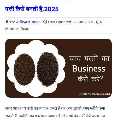
पत्ती कैसे बनती है,2025
By:
Aditya Kumar
Last Updated: 28-08-2025
4
Minutes Read
अगर आप चाय पत्ती का व्यापार करते हैं तब आप लाखों रुपए महीने कमा
सकते हैं. क्योंकि यह एक ऐसा व्यापार है जो कभी बंद नहीं होने वाला जब