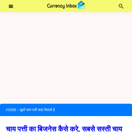
HOME
›
खुली चाय पत्ती कहां मिलती है
चाय पत्ती का बिजनेस कैसे करे, सबसे सस्ती चाय