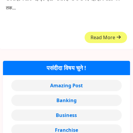
तक...
Read More
पसंदीदा विषय चुने !
Amazing Post
Banking
Business
Franchise