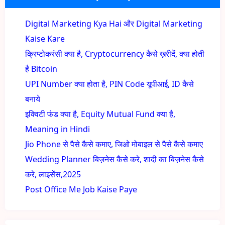
Digital Marketing Kya Hai और Digital Marketing
Kaise Kare
क्रिप्टोकरंसी क्या है, Cryptocurrency कैसे ख़रीदें, क्या होती
है Bitcoin
UPI Number क्या होता है, PIN Code यूपीआई, ID कैसे
बनाये
इक्विटी फंड क्या है, Equity Mutual Fund क्या है,
Meaning in Hindi
Jio Phone से पैसे कैसे कमाए, जिओ मोबाइल से पैसे कैसे कमाए
Wedding Planner बिज़नेस कैसे करे, शादी का बिज़नेस कैसे
करे, लाइसेंस,2025
Post Office Me Job Kaise Paye