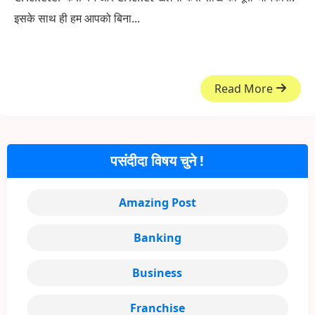
इसके साथ ही हम आपको बिना...
Read More
पसंदीदा विषय चुने !
Amazing Post
Banking
Business
Franchise