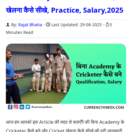
खेलना कैसे सीखे, Practice, Salary,2025
By:
Rajat Bhatia
Last Updated: 29-08-2025
5
Minutes Read
आज हम आपको इस Article की मदद से बताएँगे की बिना Academy के
Cricketer कैसे बने और Cricket खेलना कैसे सीखे की पूरी जानकारी.