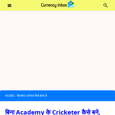
HOME
›
क्रिकेट ट्रायल कैसे होता है
बिना Academy के Cricketer कैसे बने,