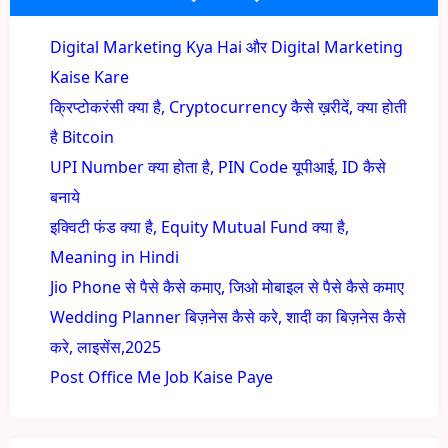
Digital Marketing Kya Hai और Digital Marketing
Kaise Kare
क्रिप्टोकरंसी क्या है, Cryptocurrency कैसे ख़रीदें, क्या होती
है Bitcoin
UPI Number क्या होता है, PIN Code यूपीआई, ID कैसे
बनाये
इक्विटी फंड क्या है, Equity Mutual Fund क्या है,
Meaning in Hindi
Jio Phone से पैसे कैसे कमाए, जिओ मोबाइल से पैसे कैसे कमाए
Wedding Planner बिज़नेस कैसे करे, शादी का बिज़नेस कैसे
करे, लाइसेंस,2025
Post Office Me Job Kaise Paye