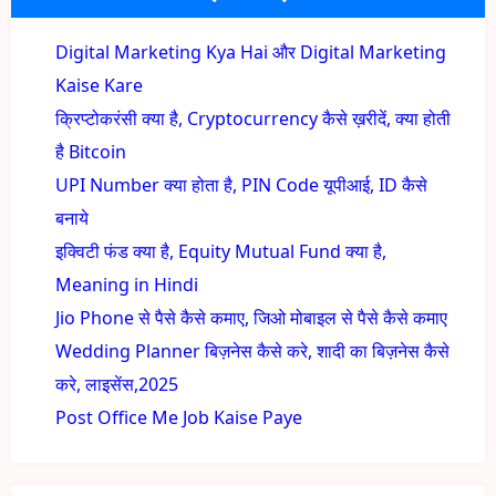
Digital Marketing Kya Hai और Digital Marketing
Kaise Kare
क्रिप्टोकरंसी क्या है, Cryptocurrency कैसे ख़रीदें, क्या होती
है Bitcoin
UPI Number क्या होता है, PIN Code यूपीआई, ID कैसे
बनाये
इक्विटी फंड क्या है, Equity Mutual Fund क्या है,
Meaning in Hindi
Jio Phone से पैसे कैसे कमाए, जिओ मोबाइल से पैसे कैसे कमाए
Wedding Planner बिज़नेस कैसे करे, शादी का बिज़नेस कैसे
करे, लाइसेंस,2025
Post Office Me Job Kaise Paye