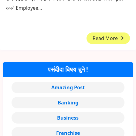
अपने Employee...
Read More
पसंदीदा विषय चुने !
Amazing Post
Banking
Business
Franchise