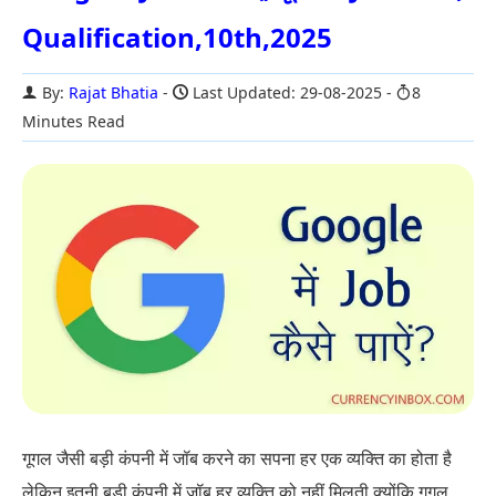
Qualification,10th,2025
By:
Rajat Bhatia
Last Updated: 29-08-2025
8
Minutes Read
गूगल जैसी बड़ी कंपनी में जॉब करने का सपना हर एक व्यक्ति का होता है
लेकिन इतनी बड़ी कंपनी में जॉब हर व्यक्ति को नहीं मिलती क्योंकि गूगल