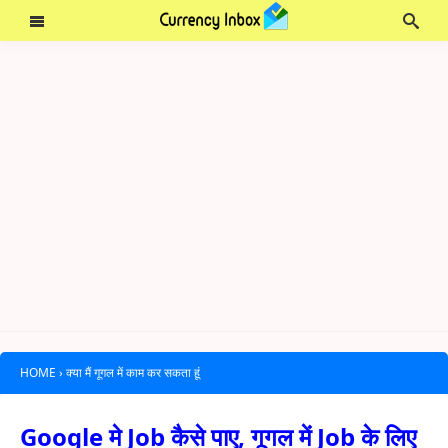
HOME
›
क्या मैं गूगल में काम कर सकता हूं
Google मे Job कैसे पाए, गूगल में Job के लिए