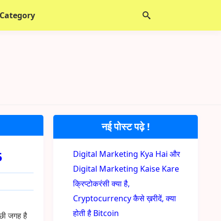
 Category
नई पोस्ट पढ़े !
5
Digital Marketing Kya Hai और
Digital Marketing Kaise Kare
क्रिप्टोकरंसी क्या है,
Cryptocurrency कैसे ख़रीदें, क्या
होती है Bitcoin
छी जगह है