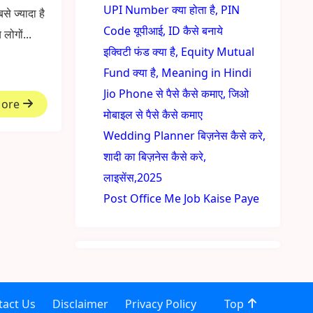
UPI Number क्या होता है, PIN
े ज्यादा है
Code यूपीआई, ID कैसे बनाये
ोगों...
इक्विटी फंड क्या है, Equity Mutual
Fund क्या है, Meaning in Hindi
Jio Phone से पैसे कैसे कमाए, जिओ
More
मोबाइल से पैसे कैसे कमाए
Wedding Planner बिज़नेस कैसे करे,
शादी का बिज़नेस कैसे करे,
लाइसेंस,2025
Post Office Me Job Kaise Paye
tact Us
Disclaimer
Privacy Policy
Top