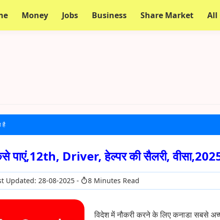
me
Money
Jobs
Business
Share Market
All
 है
से पाएं,12th, Driver, हेल्पर की सैलरी, वीसा,202
t Updated: 28-08-2025
8 Minutes Read
विदेश में नौकरी करने के लिए कनाडा सबसे अच्