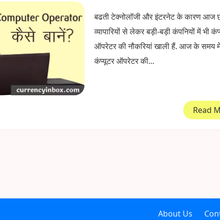
बढती टेक्नोलॉजी और इंटरनेट के कारण आज छो
व्यापारियों से लेकर बड़ी-बड़ी कंपनियों में भी कंप
ऑपरेटर की नौकरियां खाली हैं. आज के समय मे
कंप्यूटर ऑपरेटर की...
Read 
About Us
Con