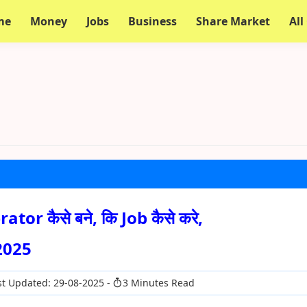
me
Money
Jobs
Business
Share Market
All
r कैसे बने, कि Job कैसे करे,
2025
t Updated: 29-08-2025
3 Minutes Read