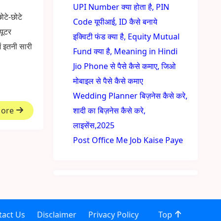
UPI Number क्या होता है, PIN
टे-छोटे
Code यूपीआई, ID कैसे बनाये
्यूटर
इक्विटी फंड क्या है, Equity Mutual
ं इतनी सारी
Fund क्या है, Meaning in Hindi
Jio Phone से पैसे कैसे कमाए, जिओ
मोबाइल से पैसे कैसे कमाए
Wedding Planner बिज़नेस कैसे करे,
More
शादी का बिज़नेस कैसे करे,
लाइसेंस,2025
Post Office Me Job Kaise Paye
tact Us
Disclaimer
Privacy Policy
Top