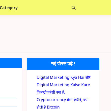
 Category
नई पोस्ट पढ़े !
Digital Marketing Kya Hai और
Digital Marketing Kaise Kare
क्रिप्टोकरंसी क्या है,
Cryptocurrency कैसे ख़रीदें, क्या
होती है Bitcoin