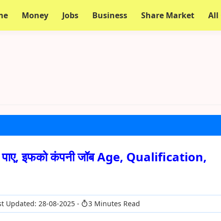
me
Money
Jobs
Business
Share Market
All
से पाए, इफको कंपनी जॉब Age, Qualification,
t Updated: 28-08-2025
3 Minutes Read