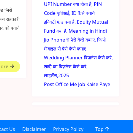
UPI Number क्या होता है, PIN
ेड जिसे
Code यूपीआई, ID कैसे बनाये
ाज्य सहकारी
इक्विटी फंड क्या है, Equity Mutual
खाद को बनाने
Fund क्या है, Meaning in Hindi
Jio Phone से पैसे कैसे कमाए, जिओ
मोबाइल से पैसे कैसे कमाए
Wedding Planner बिज़नेस कैसे करे,
More
शादी का बिज़नेस कैसे करे,
लाइसेंस,2025
Post Office Me Job Kaise Paye
tact Us
Disclaimer
Privacy Policy
Top