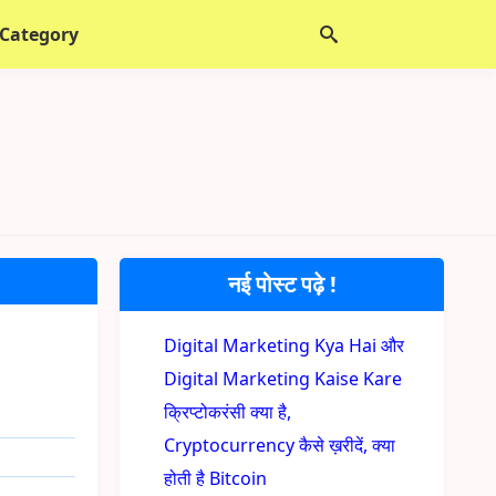
 Category
नई पोस्ट पढ़े !
Digital Marketing Kya Hai और
Digital Marketing Kaise Kare
क्रिप्टोकरंसी क्या है,
Cryptocurrency कैसे ख़रीदें, क्या
होती है Bitcoin