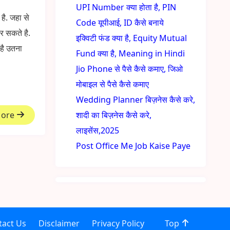
UPI Number क्या होता है, PIN
ै. जहा से
Code यूपीआई, ID कैसे बनाये
 सकते है.
इक्विटी फंड क्या है, Equity Mutual
 है उतना
Fund क्या है, Meaning in Hindi
Jio Phone से पैसे कैसे कमाए, जिओ
मोबाइल से पैसे कैसे कमाए
Wedding Planner बिज़नेस कैसे करे,
More
शादी का बिज़नेस कैसे करे,
लाइसेंस,2025
Post Office Me Job Kaise Paye
tact Us
Disclaimer
Privacy Policy
Top