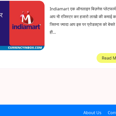
Indiamart एक ऑनलाइन बिज़नेस प्लेटफार्म ह
आप भी रजिस्टर कर हजारो लाखो की कमाई कर
जितना ज्यादा आप इस पर प्रोडक्ट्स को बेचते
ही...
Read 
About Us
Con