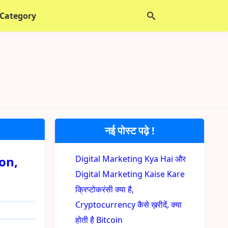
 Category
नई पोस्ट पढ़े !
ion,
Digital Marketing Kya Hai और
Digital Marketing Kaise Kare
क्रिप्टोकरंसी क्या है,
Cryptocurrency कैसे ख़रीदें, क्या
होती है Bitcoin