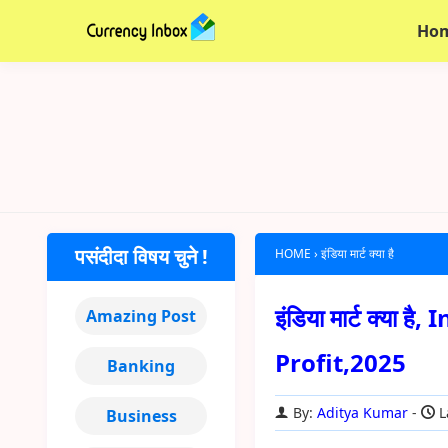
Ho
पसंदीदा विषय चुने !
HOME
›
इंडिया मार्ट क्या है
इंडिया मार्ट क्या
Amazing Post
Profit,2025
Banking
By:
Aditya Kumar
L
Business