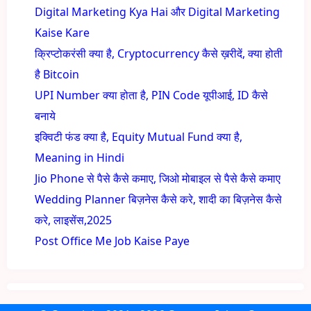
Digital Marketing Kya Hai और Digital Marketing
Kaise Kare
क्रिप्टोकरंसी क्या है, Cryptocurrency कैसे ख़रीदें, क्या होती
है Bitcoin
UPI Number क्या होता है, PIN Code यूपीआई, ID कैसे
बनाये
इक्विटी फंड क्या है, Equity Mutual Fund क्या है,
Meaning in Hindi
Jio Phone से पैसे कैसे कमाए, जिओ मोबाइल से पैसे कैसे कमाए
Wedding Planner बिज़नेस कैसे करे, शादी का बिज़नेस कैसे
करे, लाइसेंस,2025
Post Office Me Job Kaise Paye