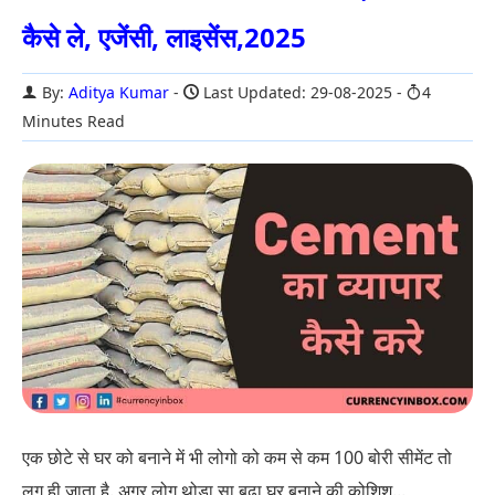
कैसे ले, एजेंसी, लाइसेंस,2025
By:
Aditya Kumar
Last Updated: 29-08-2025
4
Minutes Read
एक छोटे से घर को बनाने में भी लोगो को कम से कम 100 बोरी सीमेंट तो
लग ही जाता है. अगर लोग थोडा सा बढ़ा घर बनाने की कोशिश...