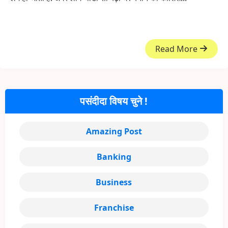
Read More
पसंदीदा विषय चुने !
Amazing Post
Banking
Business
Franchise