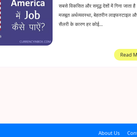
सबसे विकसित और समृद्ध देशों में गिना जाता है
मजबूत अर्थव्यवस्था, बेहतरीन लाइफस्टाइल 
सैलरी के कारण हर कोई...
Read 
About Us
Con