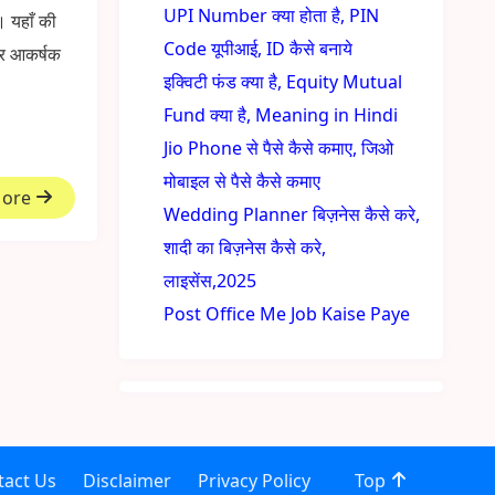
UPI Number क्या होता है, PIN
। यहाँ की
Code यूपीआई, ID कैसे बनाये
और आकर्षक
इक्विटी फंड क्या है, Equity Mutual
Fund क्या है, Meaning in Hindi
Jio Phone से पैसे कैसे कमाए, जिओ
मोबाइल से पैसे कैसे कमाए
More
Wedding Planner बिज़नेस कैसे करे,
शादी का बिज़नेस कैसे करे,
लाइसेंस,2025
Post Office Me Job Kaise Paye
tact Us
Disclaimer
Privacy Policy
Top