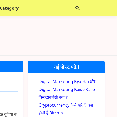
 Category
नई पोस्ट पढ़े !
Digital Marketing Kya Hai और
Digital Marketing Kaise Kare
क्रिप्टोकरंसी क्या है,
Cryptocurrency कैसे ख़रीदें, क्या
होती है Bitcoin
 दुनिया के