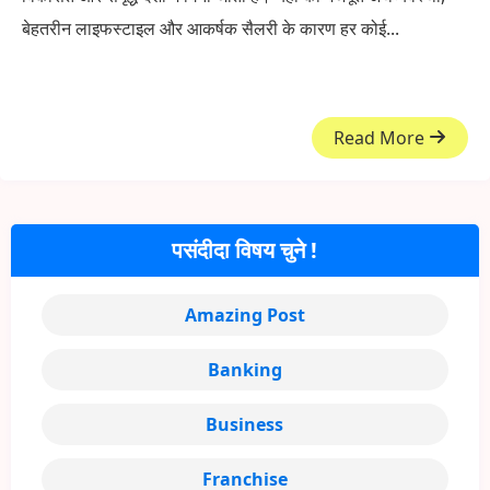
बेहतरीन लाइफस्टाइल और आकर्षक सैलरी के कारण हर कोई...
Read More
पसंदीदा विषय चुने !
Amazing Post
Banking
Business
Franchise