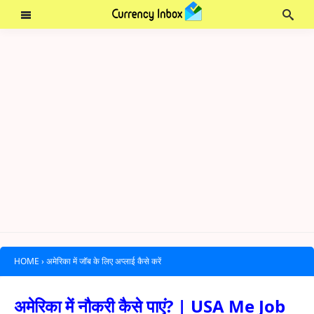
HOME
›
अमेरिका में जॉब के लिए अप्लाई कैसे करें
अमेरिका में नौकरी कैसे पाएं? | USA Me Job