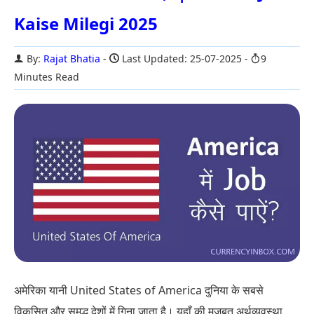
Kaise Milegi 2025
By:
Rajat Bhatia
Last Updated: 25-07-2025
9
Minutes Read
अमेरिका यानी United States of America दुनिया के सबसे
विकसित और समृद्ध देशों में गिना जाता है। यहाँ की मजबूत अर्थव्यवस्था,