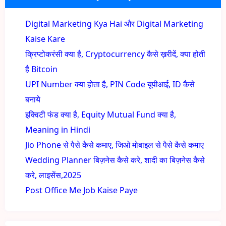
Digital Marketing Kya Hai और Digital Marketing
Kaise Kare
क्रिप्टोकरंसी क्या है, Cryptocurrency कैसे ख़रीदें, क्या होती
है Bitcoin
UPI Number क्या होता है, PIN Code यूपीआई, ID कैसे
बनाये
इक्विटी फंड क्या है, Equity Mutual Fund क्या है,
Meaning in Hindi
Jio Phone से पैसे कैसे कमाए, जिओ मोबाइल से पैसे कैसे कमाए
Wedding Planner बिज़नेस कैसे करे, शादी का बिज़नेस कैसे
करे, लाइसेंस,2025
Post Office Me Job Kaise Paye